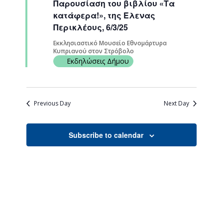
Παρουσίαση του βιβλίου «Τα
Navigati
κατάφερα!», της Έλενας
Περικλέους, 6/3/25
Εκκλησιαστικό Μουσείο Εθνομάρτυρα
Κυπριανού στον Στρόβολο
Εκδηλώσεις Δήμου
Previous Day
Next Day
Subscribe to calendar