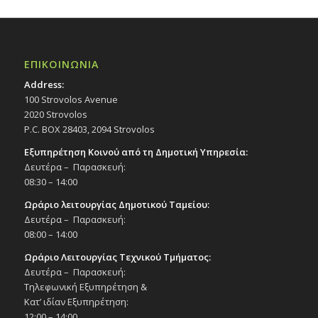
ΕΠΙΚΟΙΝΩΝΙΑ
Address:
100 Strovolos Avenue
2020 Strovolos
P.C. BOX 28403, 2094 Strovolos
Εξυπηρέτηση Κοινού από τη Δημοτική Υπηρεσία:
Δευτέρα – Παρασκευή:
08:30 – 14:00
Ωράριο λειτουργίας Δημοτικού Ταμείου:
Δευτέρα – Παρασκευή:
08:00 – 14:00
Ωράριο Λειτουργίας Τεχνικού Τμήματος:
Δευτέρα – Παρασκευή:
Τηλεφωνική Εξυπηρέτηση &
Κατ’ ιδίαν Εξυπηρέτηση:
12:00 – 14:00