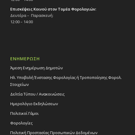
Επισκέψεις Κοινού στον Τομέα Φορολογιών:
Δευτέρα – Παρασκευή:
12:00 – 14:00
ΕΝΗΜΕΡΩΣΗ
Άμεση Ενημέρωση Δημοτών
Ηλ. Υποβολή Ένστασης Φορολογίας ή Τροποποίησης Φορολ.
Στοιχείων
Δελτία Τύπου / Ανακοινώσεις
Ημερολόγιο Εκδηλώσεων
Πολιτικοί Γάμοι
Φορολογίες
Πολιτική Προστασίας Προσωπικών Δεδομένων