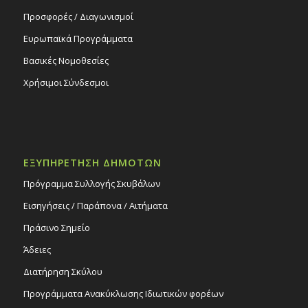
Προσφορές / Διαγωνισμοί
Ευρωπαϊκά Προγράμματα
Βασικές Νομοθεσίες
Χρήσιμοι Σύνδεσμοι
ΕΞΥΠΗΡΕΤΗΣΗ ΔΗΜΟΤΩΝ
Πρόγραμμα Συλλογής Σκυβάλων
Εισηγήσεις / Παράπονα / Αιτήματα
Πράσινο Σημείο
Άδειες
Διατήρηση Σκύλου
Προγράμματα Ανακύκλωσης Ιδιωτικών φορέων