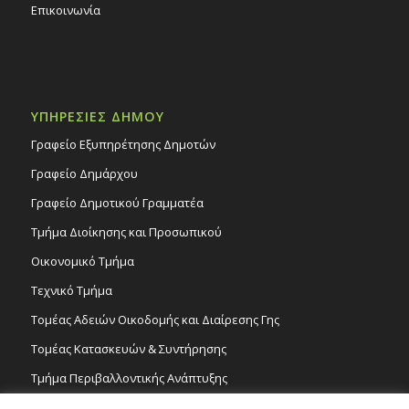
Επικοινωνία
ΥΠΗΡΕΣΙΕΣ ΔΗΜΟΥ
Γραφείο Εξυπηρέτησης Δημοτών
Γραφείο Δημάρχου
Γραφείο Δημοτικού Γραμματέα
Τμήμα Διοίκησης και Προσωπικού
Οικονομικό Τμήμα
Τεχνικό Τμήμα
Τομέας Αδειών Οικοδομής και Διαίρεσης Γης
Τομέας Κατασκευών & Συντήρησης
Τμήμα Περιβαλλοντικής Ανάπτυξης
Tμήμα Δημόσιας Υγείας και Καθαριότητας