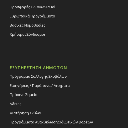
Προσφορές / Διαγωνισμοί
Ευρωπαϊκά Προγράμματα
Βασικές Νομοθεσίες
Χρήσιμοι Σύνδεσμοι
ΕΞΥΠΗΡΕΤΗΣΗ ΔΗΜΟΤΩΝ
Πρόγραμμα Συλλογής Σκυβάλων
Εισηγήσεις / Παράπονα / Αιτήματα
Πράσινο Σημείο
Άδειες
Διατήρηση Σκύλου
Προγράμματα Ανακύκλωσης Ιδιωτικών φορέων