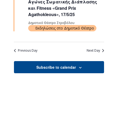
Αγώνες Σωματικής Διάπλασης
Navigati
και Fitness «Grand Prix
Agathokleous», 17/5/25
Δημοτικό Θέατρο Στροβόλου
Εκδηλώσεις στο Δημοτικό Θέατρο
Previous Day
Next Day
Subscribe to calendar