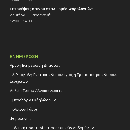
Επισκέψεις Κοινού στον Τομέα Φορολογιών:
Δευτέρα – Παρασκευή:
12:00 – 14:00
ΕΝΗΜΕΡΩΣΗ
Άμεση Ενημέρωση Δημοτών
Ηλ. Υποβολή Ένστασης Φορολογίας ή Τροποποίησης Φορολ.
Στοιχείων
Δελτία Τύπου / Ανακοινώσεις
Ημερολόγιο Εκδηλώσεων
Πολιτικοί Γάμοι
Φορολογίες
Πολιτική Προστασίας Προσωπικών Δεδομένων