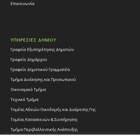
Επικοινωνία
ΥΠΗΡΕΣΙΕΣ ΔΗΜΟΥ
Γραφείο Εξυπηρέτησης Δημοτών
Γραφείο Δημάρχου
Γραφείο Δημοτικού Γραμματέα
Τμήμα Διοίκησης και Προσωπικού
Οικονομικό Τμήμα
Τεχνικό Τμήμα
Τομέας Αδειών Οικοδομής και Διαίρεσης Γης
Τομέας Κατασκευών & Συντήρησης
Τμήμα Περιβαλλοντικής Ανάπτυξης
Tμήμα Δημόσιας Υγείας και Καθαριότητας