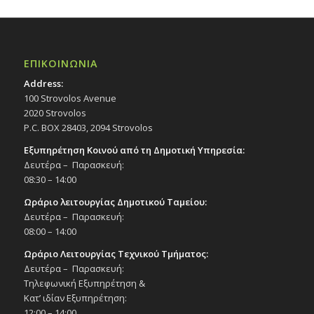
ΕΠΙΚΟΙΝΩΝΙΑ
Address:
100 Strovolos Avenue
2020 Strovolos
P.C. BOX 28403, 2094 Strovolos
Εξυπηρέτηση Κοινού από τη Δημοτική Υπηρεσία:
Δευτέρα – Παρασκευή:
08:30 – 14:00
Ωράριο λειτουργίας Δημοτικού Ταμείου:
Δευτέρα – Παρασκευή:
08:00 – 14:00
Ωράριο Λειτουργίας Τεχνικού Τμήματος:
Δευτέρα – Παρασκευή:
Τηλεφωνική Εξυπηρέτηση &
Κατ’ ιδίαν Εξυπηρέτηση:
12:00 – 14:00