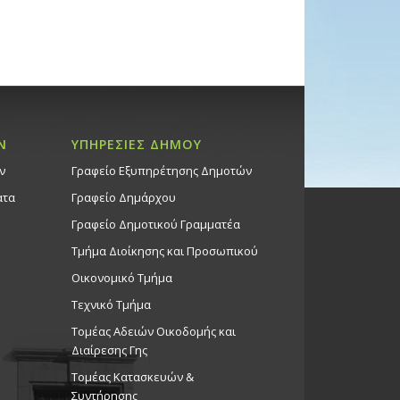
Ν
ΥΠΗΡΕΣΙΕΣ ΔΗΜΟΥ
ν
Γραφείο Εξυπηρέτησης Δημοτών
ατα
Γραφείο Δημάρχου
Γραφείο Δημοτικού Γραμματέα
Τμήμα Διοίκησης και Προσωπικού
Οικονομικό Τμήμα
Τεχνικό Τμήμα
Τομέας Αδειών Οικοδομής και
Διαίρεσης Γης
Τομέας Κατασκευών &
Συντήρησης