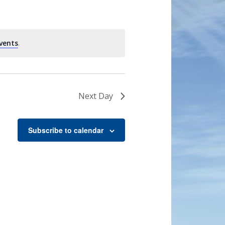
vents
.
Next Day
Subscribe to calendar