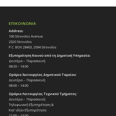
ΕΠΙΚΟΙΝΩΝΙΑ
Address:
100 Strovolos Avenue
2020 Strovolos
P.C. BOX 28403, 2094 Strovolos
Εξυπηρέτηση Κοινού από τη Δημοτική Υπηρεσία:
Δευτέρα – Παρασκευή:
08:30 – 14:00
Ωράριο λειτουργίας Δημοτικού Ταμείου:
Δευτέρα – Παρασκευή:
08:00 – 14:00
Ωράριο Λειτουργίας Τεχνικού Τμήματος:
Δευτέρα – Παρασκευή:
Τηλεφωνική Εξυπηρέτηση &
Κατ’ ιδίαν Εξυπηρέτηση:
12:00 – 14:00