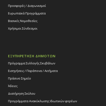
Προσφορές / Διαγωνισμοί
Ευρωπαϊκά Προγράμματα
Βασικές Νομοθεσίες
Χρήσιμοι Σύνδεσμοι
ΕΞΥΠΗΡΕΤΗΣΗ ΔΗΜΟΤΩΝ
Πρόγραμμα Συλλογής Σκυβάλων
Εισηγήσεις / Παράπονα / Αιτήματα
Πράσινο Σημείο
Άδειες
Διατήρηση Σκύλου
Προγράμματα Ανακύκλωσης Ιδιωτικών φορέων