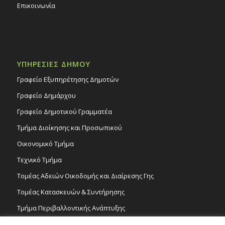
Επικοινωνία
ΥΠΗΡΕΣΙΕΣ ΔΗΜΟΥ
Γραφείο Εξυπηρέτησης Δημοτών
Γραφείο Δημάρχου
Γραφείο Δημοτικού Γραμματέα
Τμήμα Διοίκησης και Προσωπικού
Οικονομικό Τμήμα
Τεχνικό Τμήμα
Τομέας Αδειών Οικοδομής και Διαίρεσης Γης
Τομέας Κατασκευών & Συντήρησης
Τμήμα Περιβαλλοντικής Ανάπτυξης
Tμήμα Δημόσιας Υγείας και Καθαριότητας