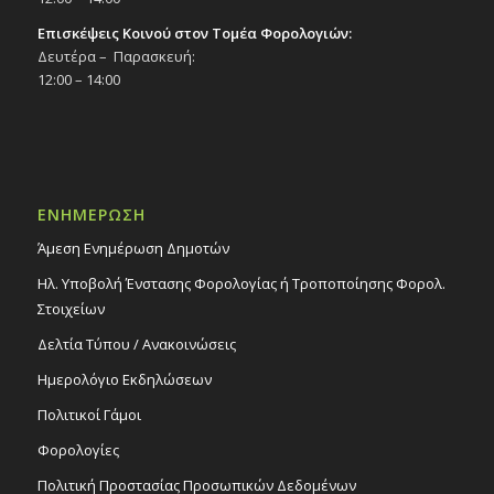
Επισκέψεις Κοινού στον Τομέα Φορολογιών:
Δευτέρα – Παρασκευή:
12:00 – 14:00
ΕΝΗΜΕΡΩΣΗ
Άμεση Ενημέρωση Δημοτών
Ηλ. Υποβολή Ένστασης Φορολογίας ή Τροποποίησης Φορολ.
Στοιχείων
Δελτία Τύπου / Ανακοινώσεις
Ημερολόγιο Εκδηλώσεων
Πολιτικοί Γάμοι
Φορολογίες
Πολιτική Προστασίας Προσωπικών Δεδομένων