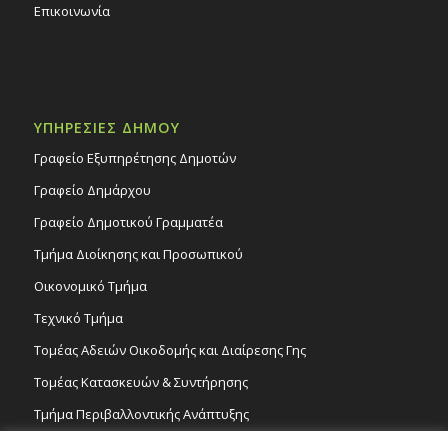
Επικοινωνία
ΥΠΗΡΕΣΙΕΣ ΔΗΜΟΥ
Γραφείο Εξυπηρέτησης Δημοτών
Γραφείο Δημάρχου
Γραφείο Δημοτικού Γραμματέα
Τμήμα Διοίκησης και Προσωπικού
Οικονομικό Τμήμα
Τεχνικό Τμήμα
Τομέας Αδειών Οικοδομής και Διαίρεσης Γης
Τομέας Κατασκευών & Συντήρησης
Τμήμα Περιβαλλοντικής Ανάπτυξης
Tμήμα Δημόσιας Υγείας και Καθαριότητας