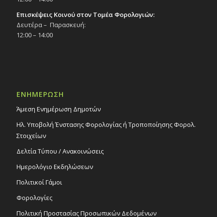
Επισκέψεις Κοινού στον Τομέα Φορολογιών:
Δευτέρα – Παρασκευή:
12:00 – 14:00
ΕΝΗΜΕΡΩΣΗ
Άμεση Ενημέρωση Δημοτών
Ηλ. Υποβολή Ένστασης Φορολογίας ή Τροποποίησης Φορολ.
Στοιχείων
Δελτία Τύπου / Ανακοινώσεις
Ημερολόγιο Εκδηλώσεων
Πολιτικοί Γάμοι
Φορολογίες
Πολιτική Προστασίας Προσωπικών Δεδομένων