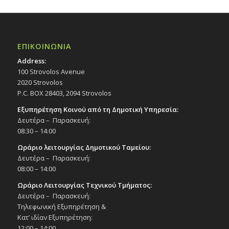
ΕΠΙΚΟΙΝΩΝΙΑ
Address:
100 Strovolos Avenue
2020 Strovolos
P.C. BOX 28403, 2094 Strovolos
Εξυπηρέτηση Κοινού από τη Δημοτική Υπηρεσία:
Δευτέρα – Παρασκευή:
08:30 – 14:00
Ωράριο λειτουργίας Δημοτικού Ταμείου:
Δευτέρα – Παρασκευή:
08:00 – 14:00
Ωράριο Λειτουργίας Τεχνικού Τμήματος:
Δευτέρα – Παρασκευή:
Τηλεφωνική Εξυπηρέτηση &
Κατ’ ιδίαν Εξυπηρέτηση:
12:00 – 14:00