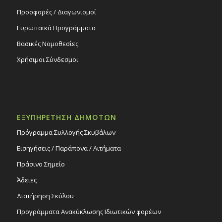
Προσφορές / Διαγωνισμοί
Ευρωπαϊκά Προγράμματα
Βασικές Νομοθεσίες
Χρήσιμοι Σύνδεσμοι
ΕΞΥΠΗΡΕΤΗΣΗ ΔΗΜΟΤΩΝ
Πρόγραμμα Συλλογής Σκυβάλων
Εισηγήσεις / Παράπονα / Αιτήματα
Πράσινο Σημείο
Άδειες
Διατήρηση Σκύλου
Προγράμματα Ανακύκλωσης Ιδιωτικών φορέων