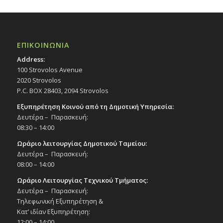
ΕΠΙΚΟΙΝΩΝΙΑ
Address:
100 Strovolos Avenue
2020 Strovolos
P.C. BOX 28403, 2094 Strovolos
Εξυπηρέτηση Κοινού από τη Δημοτική Υπηρεσία:
Δευτέρα – Παρασκευή:
08:30 – 14:00
Ωράριο λειτουργίας Δημοτικού Ταμείου:
Δευτέρα – Παρασκευή:
08:00 – 14:00
Ωράριο Λειτουργίας Τεχνικού Τμήματος:
Δευτέρα – Παρασκευή:
Τηλεφωνική Εξυπηρέτηση &
Κατ’ ιδίαν Εξυπηρέτηση:
12:00 – 14:00