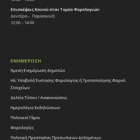
Επισκέψεις Κοινού στον Τομέα Φορολογιών:
Δευτέρα – Παρασκευή:
12:00 – 14:00
ΕΝΗΜΕΡΩΣΗ
Άμεση Ενημέρωση Δημοτών
Ηλ. Υποβολή Ένστασης Φορολογίας ή Τροποποίησης Φορολ.
Στοιχείων
Δελτία Τύπου / Ανακοινώσεις
Ημερολόγιο Εκδηλώσεων
Πολιτικοί Γάμοι
Φορολογίες
Πολιτική Προστασίας Προσωπικών Δεδομένων