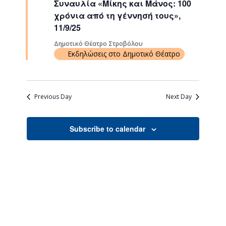
Συναυλία «Μίκης και Μάνος: 100
Navigati
χρόνια από τη γέννησή τους»,
11/9/25
Δημοτικό Θέατρο Στροβόλου
Εκδηλώσεις στο Δημοτικό Θέατρο
Previous Day
Next Day
Subscribe to calendar