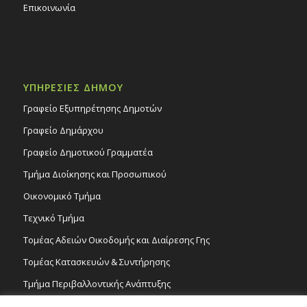
Επικοινωνία
ΥΠΗΡΕΣΙΕΣ ΔΗΜΟΥ
Γραφείο Εξυπηρέτησης Δημοτών
Γραφείο Δημάρχου
Γραφείο Δημοτικού Γραμματέα
Τμήμα Διοίκησης και Προσωπικού
Οικονομικό Τμήμα
Τεχνικό Τμήμα
Τομέας Αδειών Οικοδομής και Διαίρεσης Γης
Τομέας Κατασκευών & Συντήρησης
Τμήμα Περιβαλλοντικής Ανάπτυξης
Tμήμα Δημόσιας Υγείας και Καθαριότητας