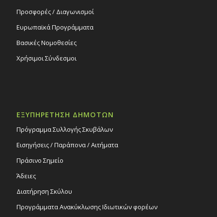
Προσφορές / Διαγωνισμοί
Ευρωπαϊκά Προγράμματα
Βασικές Νομοθεσίες
Χρήσιμοι Σύνδεσμοι
ΕΞΥΠΗΡΕΤΗΣΗ ΔΗΜΟΤΩΝ
Πρόγραμμα Συλλογής Σκυβάλων
Εισηγήσεις / Παράπονα / Αιτήματα
Πράσινο Σημείο
Άδειες
Διατήρηση Σκύλου
Προγράμματα Ανακύκλωσης Ιδιωτικών φορέων