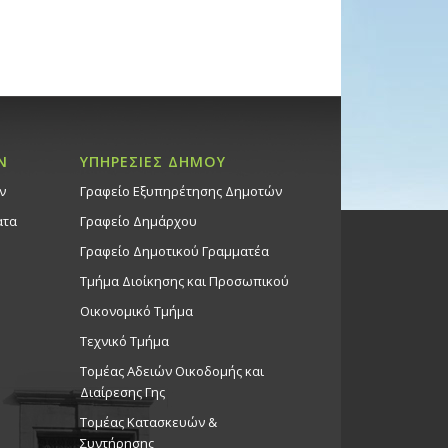
Ν
ΥΠΗΡΕΣΙΕΣ ΔΗΜΟΥ
ν
Γραφείο Εξυπηρέτησης Δημοτών
ατα
Γραφείο Δημάρχου
Γραφείο Δημοτικού Γραμματέα
Τμήμα Διοίκησης και Προσωπικού
Οικονομικό Τμήμα
Τεχνικό Τμήμα
Τομέας Αδειών Οικοδομής και
Διαίρεσης Γης
Τομέας Κατασκευών &
Συντήρησης