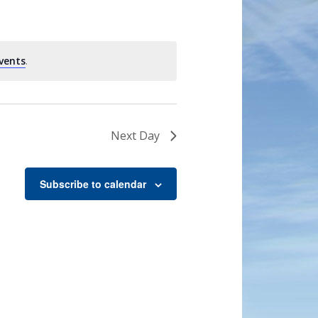
vents
.
Next Day
Subscribe to calendar