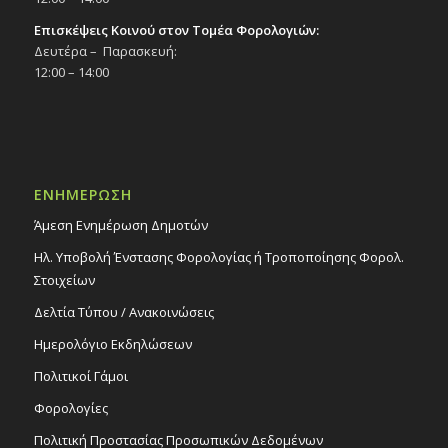
Επισκέψεις Κοινού στον Τομέα Φορολογιών:
Δευτέρα – Παρασκευή:
12:00 – 14:00
ΕΝΗΜΕΡΩΣΗ
Άμεση Ενημέρωση Δημοτών
Ηλ. Υποβολή Ένστασης Φορολογίας ή Τροποποίησης Φορολ.
Στοιχείων
Δελτία Τύπου / Ανακοινώσεις
Ημερολόγιο Εκδηλώσεων
Πολιτικοί Γάμοι
Φορολογίες
Πολιτική Προστασίας Προσωπικών Δεδομένων