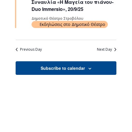
Συναυλία «Η Μαγεία του πιάνου-
Navigati
Duo Immersio», 20/9/25
Δημοτικό Θέατρο Στροβόλου
Εκδηλώσεις στο Δημοτικό Θέατρο
Previous Day
Next Day
Subscribe to calendar