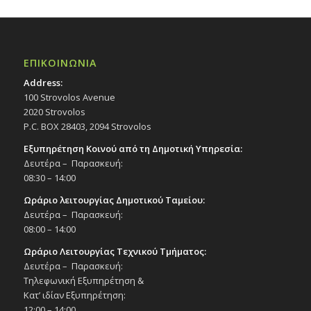
ΕΠΙΚΟΙΝΩΝΙΑ
Address:
100 Strovolos Avenue
2020 Strovolos
P.C. BOX 28403, 2094 Strovolos
Εξυπηρέτηση Κοινού από τη Δημοτική Υπηρεσία:
Δευτέρα – Παρασκευή:
08:30 – 14:00
Ωράριο λειτουργίας Δημοτικού Ταμείου:
Δευτέρα – Παρασκευή:
08:00 – 14:00
Ωράριο Λειτουργίας Τεχνικού Τμήματος:
Δευτέρα – Παρασκευή:
Τηλεφωνική Εξυπηρέτηση &
Κατ’ ιδίαν Εξυπηρέτηση:
12:00 – 14:00