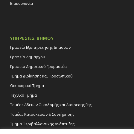
Επικοινωνία
ΥΠΗΡΕΣΙΕΣ ΔΗΜΟΥ
Γραφείο Εξυπηρέτησης Δημοτών
Γραφείο Δημάρχου
Γραφείο Δημοτικού Γραμματέα
Τμήμα Διοίκησης και Προσωπικού
Οικονομικό Τμήμα
Τεχνικό Τμήμα
Τομέας Αδειών Οικοδομής και Διαίρεσης Γης
Τομέας Κατασκευών & Συντήρησης
Τμήμα Περιβαλλοντικής Ανάπτυξης
Tμήμα Δημόσιας Υγείας και Καθαριότητας