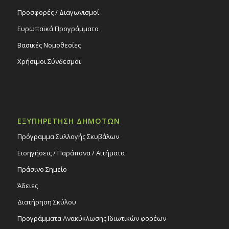
Προσφορές / Διαγωνισμοί
Ευρωπαϊκά Προγράμματα
Βασικές Νομοθεσίες
Χρήσιμοι Σύνδεσμοι
ΕΞΥΠΗΡΕΤΗΣΗ ΔΗΜΟΤΩΝ
Πρόγραμμα Συλλογής Σκυβάλων
Εισηγήσεις / Παράπονα / Αιτήματα
Πράσινο Σημείο
Άδειες
Διατήρηση Σκύλου
Προγράμματα Ανακύκλωσης Ιδιωτικών φορέων