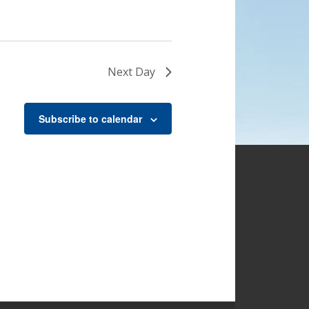
Next Day
Subscribe to calendar