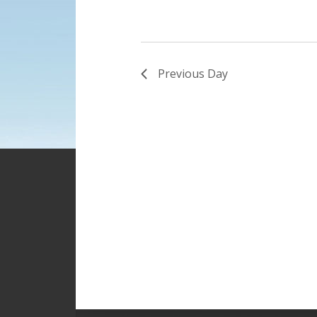
Previous Day