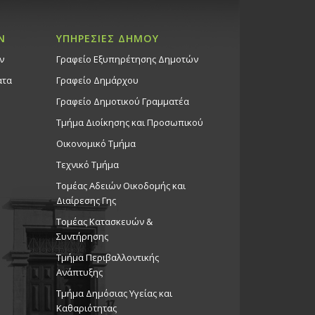
Ν
ΥΠΗΡΕΣΙΕΣ ΔΗΜΟΥ
ν
Γραφείο Εξυπηρέτησης Δημοτών
ατα
Γραφείο Δημάρχου
Γραφείο Δημοτικού Γραμματέα
Τμήμα Διοίκησης και Προσωπικού
Οικονομικό Τμήμα
Τεχνικό Τμήμα
Τομέας Αδειών Οικοδομής και
Διαίρεσης Γης
Τομέας Κατασκευών &
Συντήρησης
Τμήμα Περιβαλλοντικής
Ανάπτυξης
Tμήμα Δημόσιας Υγείας και
Καθαριότητας