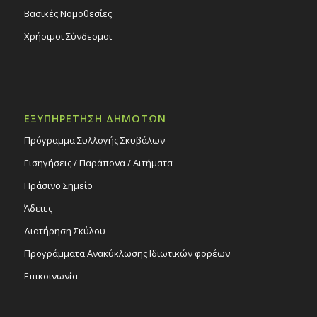
Βασικές Νομοθεσίες
Χρήσιμοι Σύνδεσμοι
ΕΞΥΠΗΡΕΤΗΣΗ ΔΗΜΟΤΩΝ
Πρόγραμμα Συλλογής Σκυβάλων
Εισηγήσεις / Παράπονα / Αιτήματα
Πράσινο Σημείο
Άδειες
Διατήρηση Σκύλου
Προγράμματα Ανακύκλωσης Ιδιωτικών φορέων
Επικοινωνία