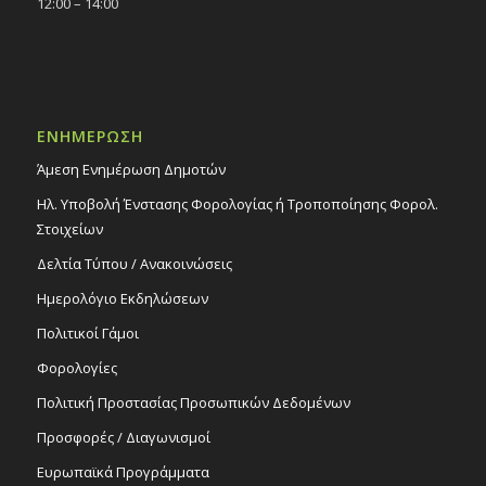
12:00 – 14:00
ΕΝΗΜΕΡΩΣΗ
Άμεση Ενημέρωση Δημοτών
Ηλ. Υποβολή Ένστασης Φορολογίας ή Τροποποίησης Φορολ.
Στοιχείων
Δελτία Τύπου / Ανακοινώσεις
Ημερολόγιο Εκδηλώσεων
Πολιτικοί Γάμοι
Φορολογίες
Πολιτική Προστασίας Προσωπικών Δεδομένων
Προσφορές / Διαγωνισμοί
Ευρωπαϊκά Προγράμματα