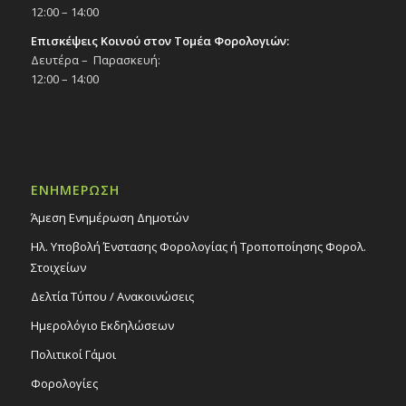
12:00 – 14:00
Επισκέψεις Κοινού στον Τομέα Φορολογιών:
Δευτέρα – Παρασκευή:
12:00 – 14:00
ΕΝΗΜΕΡΩΣΗ
Άμεση Ενημέρωση Δημοτών
Ηλ. Υποβολή Ένστασης Φορολογίας ή Τροποποίησης Φορολ.
Στοιχείων
Δελτία Τύπου / Ανακοινώσεις
Ημερολόγιο Εκδηλώσεων
Πολιτικοί Γάμοι
Φορολογίες