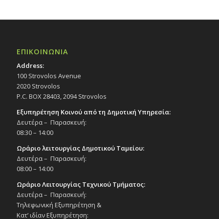
ΕΠΙΚΟΙΝΩΝΙΑ
Address:
100 Strovolos Avenue
2020 Strovolos
P.C. BOX 28403, 2094 Strovolos
Εξυπηρέτηση Κοινού από τη Δημοτική Υπηρεσία:
Δευτέρα – Παρασκευή:
08:30 – 14:00
Ωράριο λειτουργίας Δημοτικού Ταμείου:
Δευτέρα – Παρασκευή:
08:00 – 14:00
Ωράριο Λειτουργίας Τεχνικού Τμήματος:
Δευτέρα – Παρασκευή:
Τηλεφωνική Εξυπηρέτηση &
Κατ’ ιδίαν Εξυπηρέτηση: