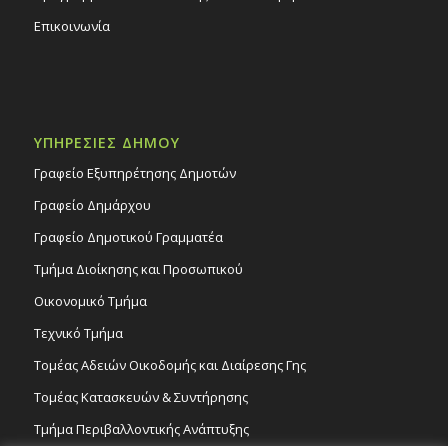
Επικοινωνία
ΥΠΗΡΕΣΙΕΣ ΔΗΜΟΥ
Γραφείο Εξυπηρέτησης Δημοτών
Γραφείο Δημάρχου
Γραφείο Δημοτικού Γραμματέα
Τμήμα Διοίκησης και Προσωπικού
Οικονομικό Τμήμα
Τεχνικό Τμήμα
Τομέας Αδειών Οικοδομής και Διαίρεσης Γης
Τομέας Κατασκευών & Συντήρησης
Τμήμα Περιβαλλοντικής Ανάπτυξης