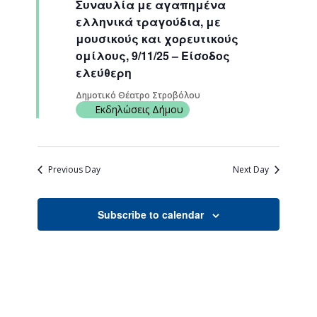
Συναυλία με αγαπημένα
Navigati
ελληνικά τραγούδια, με
μουσικούς και χορευτικούς
ομίλους, 9/11/25 – Είσοδος
ελεύθερη
Δημοτικό Θέατρο Στροβόλου
Εκδηλώσεις Δήμου
Previous Day
Next Day
Subscribe to calendar