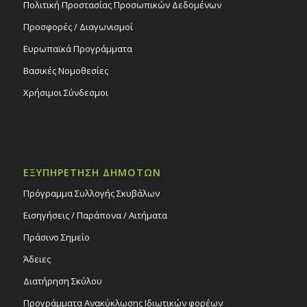
Πολιτική Προστασίας Προσωπικών Δεδομένων
Προσφορές / Διαγωνισμοί
Ευρωπαϊκά Προγράμματα
Βασικές Νομοθεσίες
Χρήσιμοι Σύνδεσμοι
ΕΞΥΠΗΡΕΤΗΣΗ ΔΗΜΟΤΩΝ
Πρόγραμμα Συλλογής Σκυβάλων
Εισηγήσεις / Παράπονα / Αιτήματα
Πράσινο Σημείο
Άδειες
Διατήρηση Σκύλου
Προγράμματα Ανακύκλωσης Ιδιωτικών φορέων