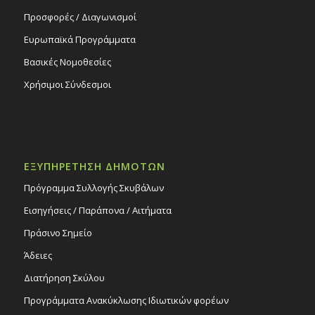
Προσφορές / Διαγωνισμοί
Ευρωπαϊκά Προγράμματα
Βασικές Νομοθεσίες
Χρήσιμοι Σύνδεσμοι
ΕΞΥΠΗΡΕΤΗΣΗ ΔΗΜΟΤΩΝ
Πρόγραμμα Συλλογής Σκυβάλων
Εισηγήσεις / Παράπονα / Αιτήματα
Πράσινο Σημείο
Άδειες
Διατήρηση Σκύλου
Προγράμματα Ανακύκλωσης Ιδιωτικών φορέων