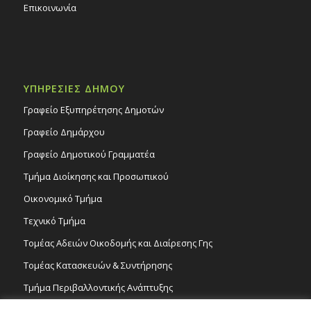
Επικοινωνία
ΥΠΗΡΕΣΙΕΣ ΔΗΜΟΥ
Γραφείο Εξυπηρέτησης Δημοτών
Γραφείο Δημάρχου
Γραφείο Δημοτικού Γραμματέα
Τμήμα Διοίκησης και Προσωπικού
Οικονομικό Τμήμα
Τεχνικό Τμήμα
Τομέας Αδειών Οικοδομής και Διαίρεσης Γης
Τομέας Κατασκευών & Συντήρησης
Τμήμα Περιβαλλοντικής Ανάπτυξης
Tμήμα Δημόσιας Υγείας και Καθαριότητας