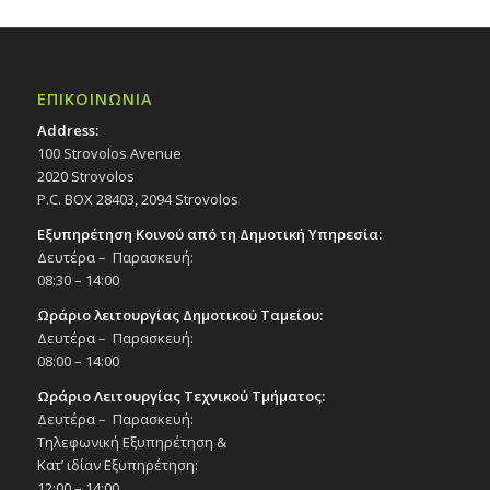
ΕΠΙΚΟΙΝΩΝΙΑ
Address:
100 Strovolos Avenue
2020 Strovolos
P.C. BOX 28403, 2094 Strovolos
Εξυπηρέτηση Κοινού από τη Δημοτική Υπηρεσία:
Δευτέρα – Παρασκευή:
08:30 – 14:00
Ωράριο λειτουργίας Δημοτικού Ταμείου:
Δευτέρα – Παρασκευή:
08:00 – 14:00
Ωράριο Λειτουργίας Τεχνικού Τμήματος:
Δευτέρα – Παρασκευή:
Τηλεφωνική Εξυπηρέτηση &
Κατ’ ιδίαν Εξυπηρέτηση:
12:00 – 14:00