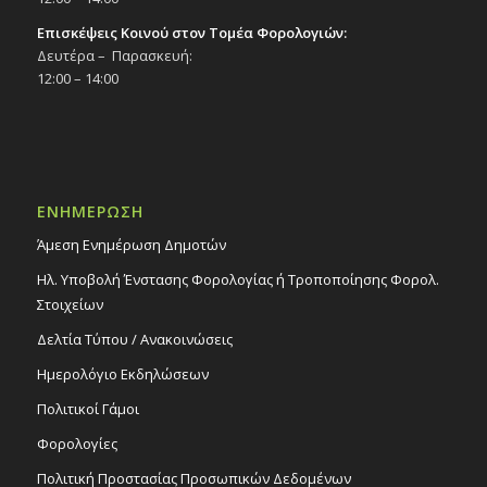
Επισκέψεις Κοινού στον Τομέα Φορολογιών:
Δευτέρα – Παρασκευή:
12:00 – 14:00
ΕΝΗΜΕΡΩΣΗ
Άμεση Ενημέρωση Δημοτών
Ηλ. Υποβολή Ένστασης Φορολογίας ή Τροποποίησης Φορολ.
Στοιχείων
Δελτία Τύπου / Ανακοινώσεις
Ημερολόγιο Εκδηλώσεων
Πολιτικοί Γάμοι
Φορολογίες
Πολιτική Προστασίας Προσωπικών Δεδομένων