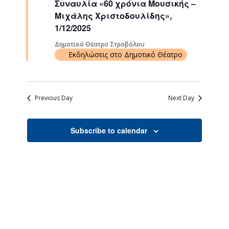
Συναυλία «60 χρόνια Μουσικής –
Navigati
Μιχάλης Χριστοδουλίδης»,
1/12/2025
Δημοτικό Θέατρο Στροβόλου
Εκδηλώσεις στο Δημοτικό Θέατρο
Previous Day
Next Day
Subscribe to calendar