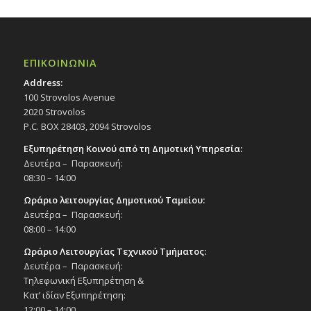
ΕΠΙΚΟΙΝΩΝΙΑ
Address:
100 Strovolos Avenue
2020 Strovolos
P.C. BOX 28403, 2094 Strovolos
Εξυπηρέτηση Κοινού από τη Δημοτική Υπηρεσία:
Δευτέρα – Παρασκευή:
08:30 – 14:00
Ωράριο λειτουργίας Δημοτικού Ταμείου:
Δευτέρα – Παρασκευή:
08:00 – 14:00
Ωράριο Λειτουργίας Τεχνικού Τμήματος:
Δευτέρα – Παρασκευή:
Τηλεφωνική Εξυπηρέτηση &
Κατ’ ιδίαν Εξυπηρέτηση:
12:00 – 14:00