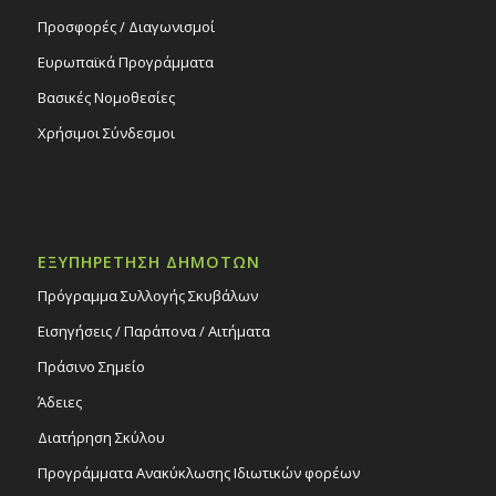
Προσφορές / Διαγωνισμοί
Ευρωπαϊκά Προγράμματα
Βασικές Νομοθεσίες
Χρήσιμοι Σύνδεσμοι
ΕΞΥΠΗΡΕΤΗΣΗ ΔΗΜΟΤΩΝ
Πρόγραμμα Συλλογής Σκυβάλων
Εισηγήσεις / Παράπονα / Αιτήματα
Πράσινο Σημείο
Άδειες
Διατήρηση Σκύλου
Προγράμματα Ανακύκλωσης Ιδιωτικών φορέων