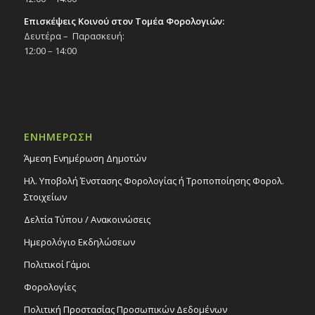
Επισκέψεις Κοινού στον Τομέα Φορολογιών:
Δευτέρα – Παρασκευή:
12:00 – 14:00
ΕΝΗΜΕΡΩΣΗ
Άμεση Ενημέρωση Δημοτών
Ηλ. Υποβολή Ένστασης Φορολογίας ή Τροποποίησης Φορολ.
Στοιχείων
Δελτία Τύπου / Ανακοινώσεις
Ημερολόγιο Εκδηλώσεων
Πολιτικοί Γάμοι
Φορολογίες
Πολιτική Προστασίας Προσωπικών Δεδομένων