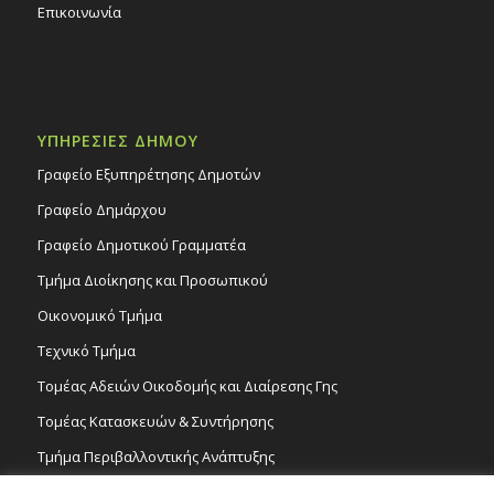
Επικοινωνία
ΥΠΗΡΕΣΙΕΣ ΔΗΜΟΥ
Γραφείο Εξυπηρέτησης Δημοτών
Γραφείο Δημάρχου
Γραφείο Δημοτικού Γραμματέα
Τμήμα Διοίκησης και Προσωπικού
Οικονομικό Τμήμα
Τεχνικό Τμήμα
Τομέας Αδειών Οικοδομής και Διαίρεσης Γης
Τομέας Κατασκευών & Συντήρησης
Τμήμα Περιβαλλοντικής Ανάπτυξης
Tμήμα Δημόσιας Υγείας και Καθαριότητας