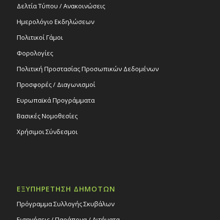
Δελτία Τύπου / Ανακοινώσεις
Ημερολόγιο Εκδηλώσεων
Πολιτικοί Γάμοι
Φορολογίες
Πολιτική Προστασίας Προσωπικών Δεδομένων
Προσφορές / Διαγωνισμοί
Ευρωπαϊκά Προγράμματα
Βασικές Νομοθεσίες
Χρήσιμοι Σύνδεσμοι
ΕΞΥΠΗΡΕΤΗΣΗ ΔΗΜΟΤΩΝ
Πρόγραμμα Συλλογής Σκυβάλων
Εισηγήσεις / Παράπονα / Αιτήματα