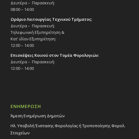
Δευτέρα – Παρασκευή:
08:00 – 14:00
Ωράριο Λειτουργίας Τεχνικού Τμήματος:
Δευτέρα – Παρασκευή:
Τηλεφωνική Εξυπηρέτηση &
Κατ’ ιδίαν Εξυπηρέτηση:
12:00 – 14:00
Επισκέψεις Κοινού στον Τομέα Φορολογιών:
Δευτέρα – Παρασκευή:
12:00 – 14:00
ΕΝΗΜΕΡΩΣΗ
Άμεση Ενημέρωση Δημοτών
Ηλ. Υποβολή Ένστασης Φορολογίας ή Τροποποίησης Φορολ.
Στοιχείων