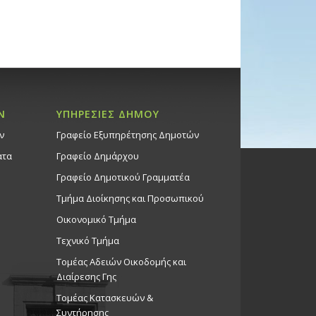
Ν
ΥΠΗΡΕΣΙΕΣ ΔΗΜΟΥ
ν
Γραφείο Εξυπηρέτησης Δημοτών
ατα
Γραφείο Δημάρχου
Γραφείο Δημοτικού Γραμματέα
Τμήμα Διοίκησης και Προσωπικού
Οικονομικό Τμήμα
Τεχνικό Τμήμα
Τομέας Αδειών Οικοδομής και
Διαίρεσης Γης
Τομέας Κατασκευών &
Συντήρησης