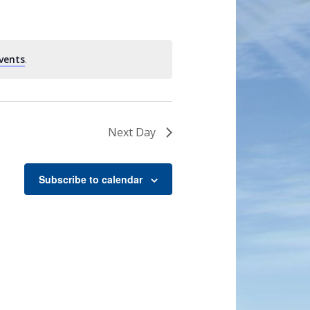
vents
.
Next Day
Subscribe to calendar