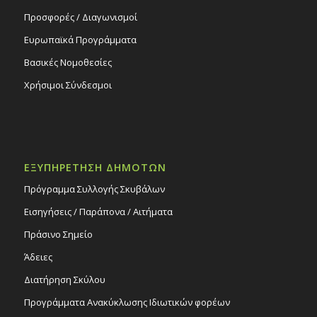
Προσφορές / Διαγωνισμοί
Ευρωπαϊκά Προγράμματα
Βασικές Νομοθεσίες
Χρήσιμοι Σύνδεσμοι
ΕΞΥΠΗΡΕΤΗΣΗ ΔΗΜΟΤΩΝ
Πρόγραμμα Συλλογής Σκυβάλων
Εισηγήσεις / Παράπονα / Αιτήματα
Πράσινο Σημείο
Άδειες
Διατήρηση Σκύλου
Προγράμματα Ανακύκλωσης Ιδιωτικών φορέων