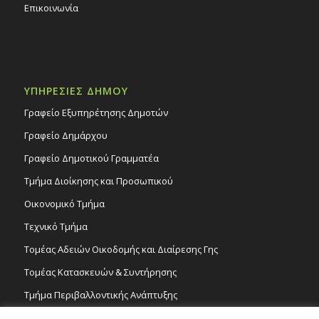
Επικοινωνία
ΥΠΗΡΕΣΙΕΣ ΔΗΜΟΥ
Γραφείο Εξυπηρέτησης Δημοτών
Γραφείο Δημάρχου
Γραφείο Δημοτικού Γραμματέα
Τμήμα Διοίκησης και Προσωπικού
Οικονομικό Τμήμα
Τεχνικό Τμήμα
Τομέας Αδειών Οικοδομής και Διαίρεσης Γης
Τομέας Κατασκευών & Συντήρησης
Τμήμα Περιβαλλοντικής Ανάπτυξης
Tμήμα Δημόσιας Υγείας και Καθαριότητας