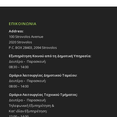
ΕΠΙΚΟΙΝΩΝΙΑ
Address:
100 Strovolos Avenue
2020 Strovolos
P.C. BOX 28403, 2094 Strovolos
Εξυπηρέτηση Κοινού από τη Δημοτική Υπηρεσία:
Δευτέρα – Παρασκευή:
08:30 – 14:00
Ωράριο λειτουργίας Δημοτικού Ταμείου:
Δευτέρα – Παρασκευή:
08:00 – 14:00
Ωράριο Λειτουργίας Τεχνικού Τμήματος:
Δευτέρα – Παρασκευή:
Τηλεφωνική Εξυπηρέτηση &
Κατ’ ιδίαν Εξυπηρέτηση:
12:00 – 14:00