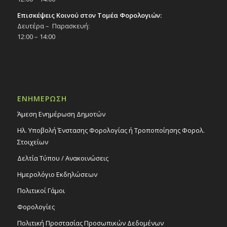
Επισκέψεις Κοινού στον Τομέα Φορολογιών:
Δευτέρα – Παρασκευή:
12:00 – 14:00
ΕΝΗΜΕΡΩΣΗ
Άμεση Ενημέρωση Δημοτών
Ηλ. Υποβολή Ένστασης Φορολογίας ή Τροποποίησης Φορολ.
Στοιχείων
Δελτία Τύπου / Ανακοινώσεις
Ημερολόγιο Εκδηλώσεων
Πολιτικοί Γάμοι
Φορολογίες
Πολιτική Προστασίας Προσωπικών Δεδομένων