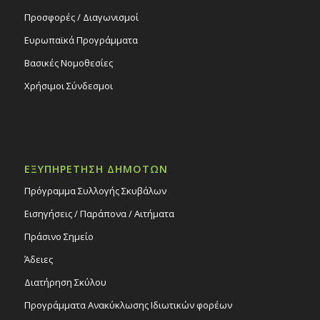
Προσφορές / Διαγωνισμοί
Ευρωπαϊκά Προγράμματα
Βασικές Νομοθεσίες
Χρήσιμοι Σύνδεσμοι
ΕΞΥΠΗΡΕΤΗΣΗ ΔΗΜΟΤΩΝ
Πρόγραμμα Συλλογής Σκυβάλων
Εισηγήσεις / Παράπονα / Αιτήματα
Πράσινο Σημείο
Άδειες
Διατήρηση Σκύλου
Προγράμματα Ανακύκλωσης Ιδιωτικών φορέων