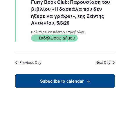
Furry Book Club: Παρουσίαση του
Navigati
βιβλίου «Η δασκάλα που δεν
ήξερε να γράφει», της Σάντης
Αντωνίου, 5/6/26
Πολιτιστικό Κέντρο Στροβόλου
Εκδηλώσεις Δήμου
Previous Day
Next Day
Subscribe to calendar