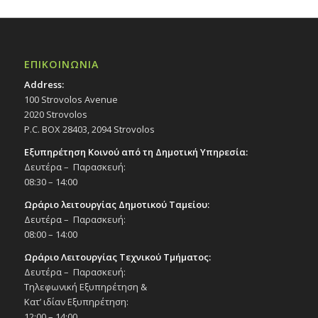
ΕΠΙΚΟΙΝΩΝΙΑ
Address:
100 Strovolos Avenue
2020 Strovolos
P.C. BOX 28403, 2094 Strovolos
Εξυπηρέτηση Κοινού από τη Δημοτική Υπηρεσία:
Δευτέρα – Παρασκευή:
08:30 – 14:00
Ωράριο λειτουργίας Δημοτικού Ταμείου:
Δευτέρα – Παρασκευή:
08:00 – 14:00
Ωράριο Λειτουργίας Τεχνικού Τμήματος:
Δευτέρα – Παρασκευή:
Τηλεφωνική Εξυπηρέτηση &
Κατ’ ιδίαν Εξυπηρέτηση:
12:00 – 14:00