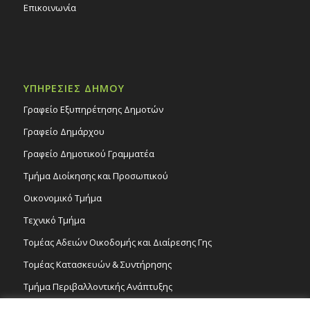
Επικοινωνία
ΥΠΗΡΕΣΙΕΣ ΔΗΜΟΥ
Γραφείο Εξυπηρέτησης Δημοτών
Γραφείο Δημάρχου
Γραφείο Δημοτικού Γραμματέα
Τμήμα Διοίκησης και Προσωπικού
Οικονομικό Τμήμα
Τεχνικό Τμήμα
Τομέας Αδειών Οικοδομής και Διαίρεσης Γης
Τομέας Κατασκευών & Συντήρησης
Τμήμα Περιβαλλοντικής Ανάπτυξης
Tμήμα Δημόσιας Υγείας και Καθαριότητας