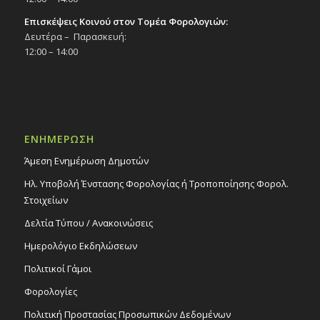
Επισκέψεις Κοινού στον Τομέα Φορολογιών:
Δευτέρα – Παρασκευή:
12:00 – 14:00
ΕΝΗΜΕΡΩΣΗ
Άμεση Ενημέρωση Δημοτών
Ηλ. Υποβολή Ένστασης Φορολογίας ή Τροποποίησης Φορολ.
Στοιχείων
Δελτία Τύπου / Ανακοινώσεις
Ημερολόγιο Εκδηλώσεων
Πολιτικοί Γάμοι
Φορολογίες
Πολιτική Προστασίας Προσωπικών Δεδομένων