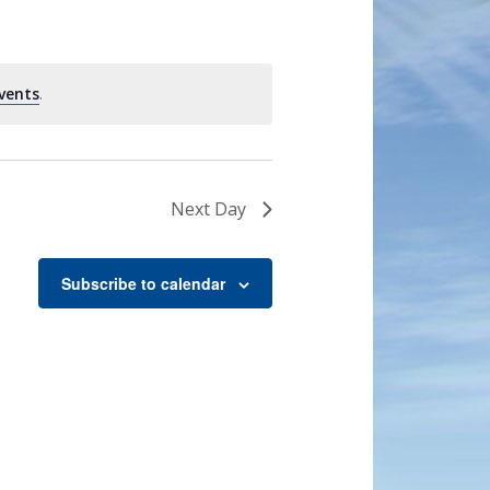
vents
.
Next Day
Subscribe to calendar