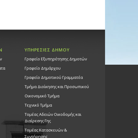
Ν
ΥΠΗΡΕΣΙΕΣ ΔΗΜΟΥ
ν
Γραφείο Εξυπηρέτησης Δημοτών
ατα
Γραφείο Δημάρχου
Γραφείο Δημοτικού Γραμματέα
Τμήμα Διοίκησης και Προσωπικού
Οικονομικό Τμήμα
Τεχνικό Τμήμα
Τομέας Αδειών Οικοδομής και
Διαίρεσης Γης
Τομέας Κατασκευών &
Συντήρησης