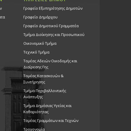
ν
Γραφείο Εξυπηρέτησης Δημοτών
ατα
Γραφείο Δημάρχου
Γραφείο Δημοτικού Γραμματέα
Τμήμα Διοίκησης και Προσωπικού
Οικονομικό Τμήμα
Τεχνικό Τμήμα
Τομέας Αδειών Οικοδομής και
Διαίρεσης Γης
Τομέας Κατασκευών &
Συντήρησης
Τμήμα Περιβαλλοντικής
Ανάπτυξης
Tμήμα Δημόσιας Υγείας και
Καθαριότητας
Τομέας Γραμμάτων και Τεχνών
Τροχονομία