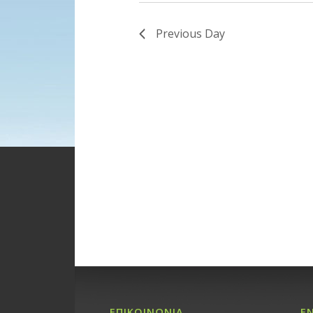
Previous Day
ΕΠΙΚΟΙΝΩΝΙΑ
Ε