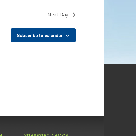
Next Day
Subscribe to calendar
Ν
ΥΠΗΡΕΣΙΕΣ ΔΗΜΟΥ