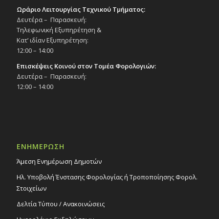
Ωράριο Λειτουργίας Τεχνικού Τμήματος:
Δευτέρα – Παρασκευή:
Τηλεφωνική Εξυπηρέτηση &
Κατ’ ιδίαν Εξυπηρέτηση:
12:00 – 14:00
Επισκέψεις Κοινού στον Τομέα Φορολογιών:
Δευτέρα – Παρασκευή:
12:00 – 14:00
ΕΝΗΜΕΡΩΣΗ
Άμεση Ενημέρωση Δημοτών
Ηλ. Υποβολή Ένστασης Φορολογίας ή Τροποποίησης Φορολ.
Στοιχείων
Δελτία Τύπου / Ανακοινώσεις