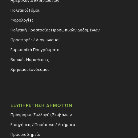
Ημερολόγιο Εκδηλώσεων
Πολιτικοί Γάμοι
Φορολογίες
Πολιτική Προστασίας Προσωπικών Δεδομένων
Προσφορές / Διαγωνισμοί
Ευρωπαϊκά Προγράμματα
Βασικές Νομοθεσίες
Χρήσιμοι Σύνδεσμοι
ΕΞΥΠΗΡΕΤΗΣΗ ΔΗΜΟΤΩΝ
Πρόγραμμα Συλλογής Σκυβάλων
Εισηγήσεις / Παράπονα / Αιτήματα
Πράσινο Σημείο