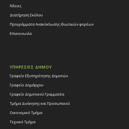
Άδειες
Διατήρηση Σκύλου
Προγράμματα Ανακύκλωσης Ιδιωτικών φορέων
Επικοινωνία
ΥΠΗΡΕΣΙΕΣ ΔΗΜΟΥ
Γραφείο Εξυπηρέτησης Δημοτών
Γραφείο Δημάρχου
Γραφείο Δημοτικού Γραμματέα
Τμήμα Διοίκησης και Προσωπικού
Οικονομικό Τμήμα
Τεχνικό Τμήμα