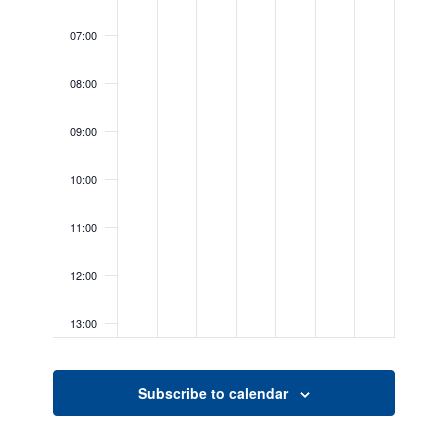
07:00
08:00
09:00
10:00
11:00
12:00
13:00
14:00
Subscribe to calendar
15:00