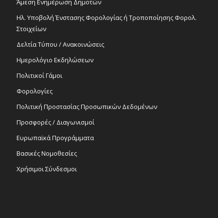
Άμεση Ενημέρωση Δημοτών
Ηλ. Υποβολή Ένστασης Φορολογίας ή Τροποποίησης Φορολ.
Στοιχείων
Δελτία Τύπου / Ανακοινώσεις
Ημερολόγιο Εκδηλώσεων
Πολιτικοί Γάμοι
Φορολογίες
Πολιτική Προστασίας Προσωπικών Δεδομένων
Προσφορές / Διαγωνισμοί
Ευρωπαϊκά Προγράμματα
Βασικές Νομοθεσίες
Χρήσιμοι Σύνδεσμοι