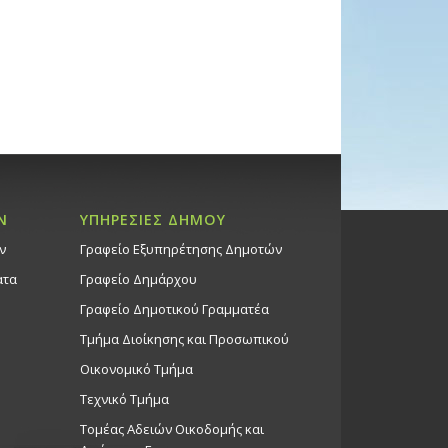
Ν
ΥΠΗΡΕΣΙΕΣ ΔΗΜΟΥ
ν
Γραφείο Εξυπηρέτησης Δημοτών
ατα
Γραφείο Δημάρχου
Γραφείο Δημοτικού Γραμματέα
Τμήμα Διοίκησης και Προσωπικού
Οικονομικό Τμήμα
Τεχνικό Τμήμα
Τομέας Αδειών Οικοδομής και