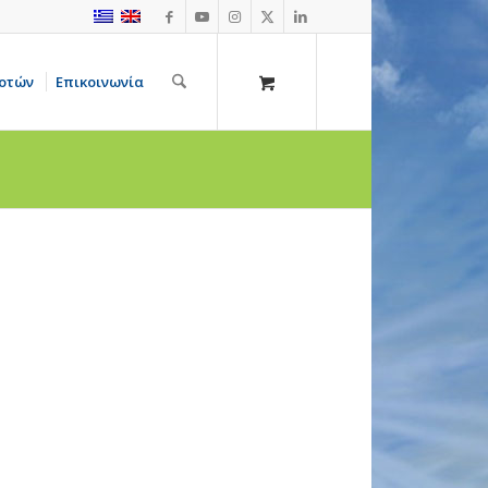
οτών
Επικοινωνία