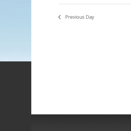
Previous Day