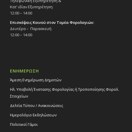
Τηλεφωνική Εξυπηρέτηση &
Κατ’ ιδίαν Εξυπηρέτηση:
12:00 – 14:00
Επισκέψεις Κοινού στον Τομέα Φορολογιών:
Δευτέρα – Παρασκευή:
12:00 – 14:00
ΕΝΗΜΕΡΩΣΗ
Άμεση Ενημέρωση Δημοτών
Ηλ. Υποβολή Ένστασης Φορολογίας ή Τροποποίησης Φορολ.
Στοιχείων
Δελτία Τύπου / Ανακοινώσεις
Ημερολόγιο Εκδηλώσεων
Πολιτικοί Γάμοι