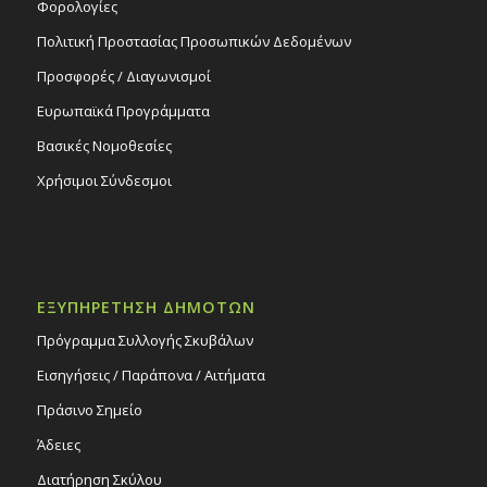
Φορολογίες
Πολιτική Προστασίας Προσωπικών Δεδομένων
Προσφορές / Διαγωνισμοί
Ευρωπαϊκά Προγράμματα
Βασικές Νομοθεσίες
Χρήσιμοι Σύνδεσμοι
ΕΞΥΠΗΡΕΤΗΣΗ ΔΗΜΟΤΩΝ
Πρόγραμμα Συλλογής Σκυβάλων
Εισηγήσεις / Παράπονα / Αιτήματα
Πράσινο Σημείο
Άδειες
Διατήρηση Σκύλου