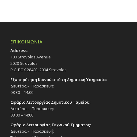
ΕΠΙΚΟΙΝΩΝΙΑ
Address:
100 Strovolos Avenue
2020 Strovolos
P.C. BOX 28403, 2094 Strovolos
Εξυπηρέτηση Κοινού από τη Δημοτική Υπηρεσία:
Δευτέρα – Παρασκευή:
08:30 – 14:00
Ωράριο λειτουργίας Δημοτικού Ταμείου:
Δευτέρα – Παρασκευή:
08:00 – 14:00
Ωράριο Λειτουργίας Τεχνικού Τμήματος:
Δευτέρα – Παρασκευή: