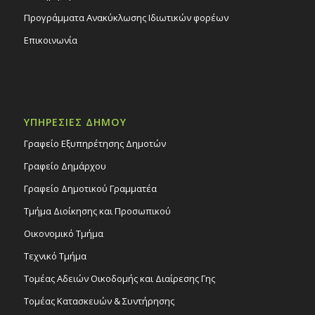
Προγράμματα Ανακύκλωσης Ιδιωτικών φορέων
Επικοινωνία
ΥΠΗΡΕΣΙΕΣ ΔΗΜΟΥ
Γραφείο Εξυπηρέτησης Δημοτών
Γραφείο Δημάρχου
Γραφείο Δημοτικού Γραμματέα
Τμήμα Διοίκησης και Προσωπικού
Οικονομικό Τμήμα
Τεχνικό Τμήμα
Τομέας Αδειών Οικοδομής και Διαίρεσης Γης
Τομέας Κατασκευών & Συντήρησης