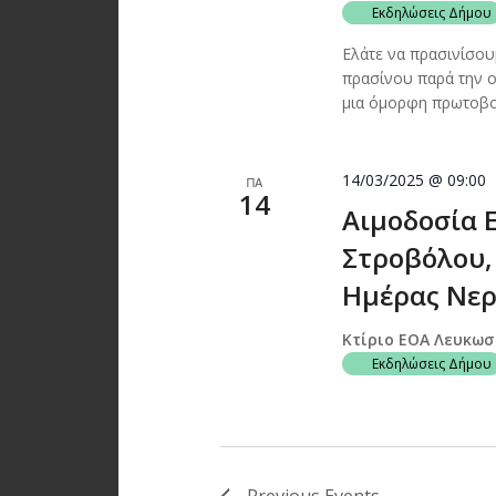
Εκδηλώσεις Δήμου
Ελάτε να πρασινίσου
πρασίνου παρά την 
μια όμορφη πρωτοβο
14/03/2025 @ 09:00
ΠΑ
14
Αιμοδοσία 
Στροβόλου,
Ημέρας Νερ
Κτίριο ΕΟΑ Λευκω
Εκδηλώσεις Δήμου