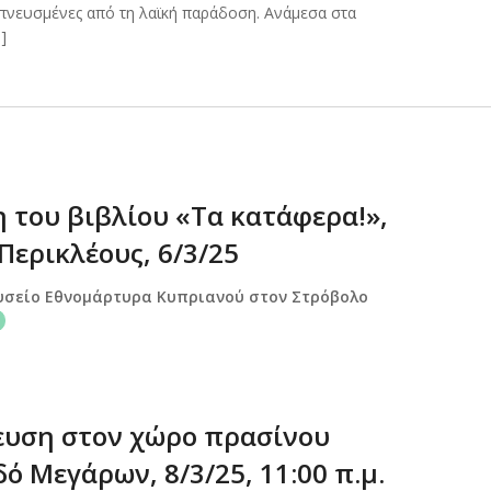
πνευσμένες από τη λαϊκή παράδοση. Ανάμεσα στα
]
 του βιβλίου «Τα κατάφερα!»,
Περικλέους, 6/3/25
υσείο Εθνομάρτυρα Κυπριανού στον Στρόβολο
υση στον χώρο πρασίνου
ό Μεγάρων, 8/3/25, 11:00 π.μ.