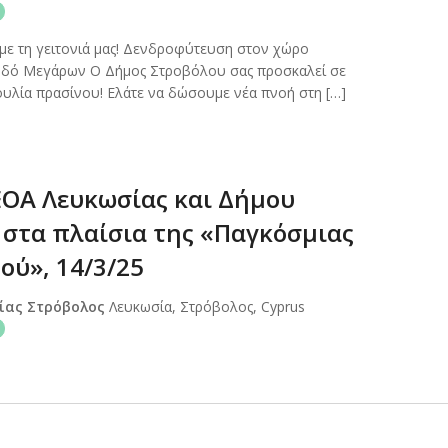
με τη γειτονιά μας! Δενδροφύτευση στον χώρο
οδό Μεγάρων Ο Δήμος Στροβόλου σας προσκαλεί σε
υλία πρασίνου! Ελάτε να δώσουμε νέα πνοή στη […]
ΕΟΑ Λευκωσίας και Δήμου
 στα πλαίσια της «Παγκόσμιας
ού», 14/3/25
σίας Στρόβολος
Λευκωσία, Στρόβολος, Cyprus