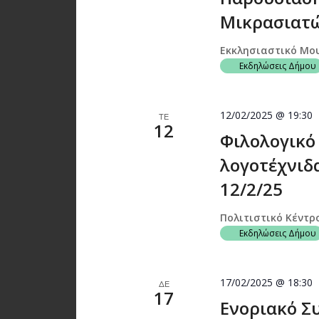
Μικρασιατώ
Εκκλησιαστικό Μο
Εκδηλώσεις Δήμου
12/02/2025 @ 19:30
ΤΕ
12
Φιλολογικό
λογοτέχνιδ
12/2/25
Πολιτιστικό Κέντρ
Εκδηλώσεις Δήμου
17/02/2025 @ 18:30
ΔΕ
17
Ενοριακό Σ