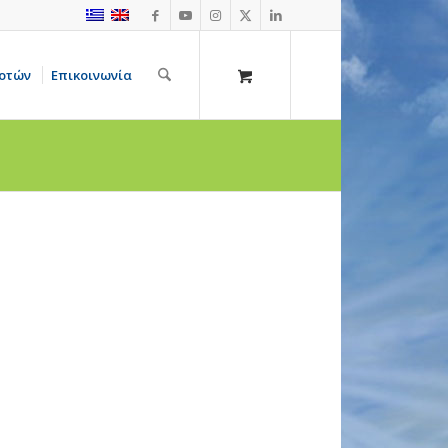
οτών
Επικοινωνία