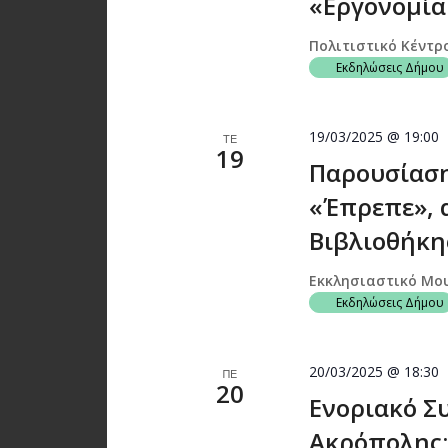
«Εργονομία
Πολιτιστικό Κέντρ
Εκδηλώσεις Δήμου
19/03/2025 @ 19:00
ΤΕ
19
Παρουσίαση
«Έπρεπε», 
Βιβλιοθήκης
Εκκλησιαστικό Μο
Εκδηλώσεις Δήμου
20/03/2025 @ 18:30
ΠΕ
20
Ενοριακό Σ
Ακρόπολης: