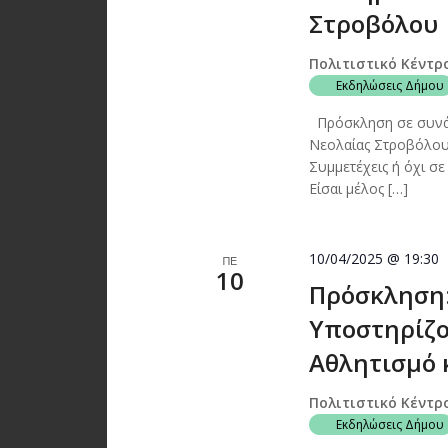
Στροβόλου
Πολιτιστικό Κέντρ
Εκδηλώσεις Δήμου
Πρόσκληση σε συνάν
Νεολαίας Στροβόλου 
Συμμετέχεις ή όχι σ
Είσαι μέλος […]
10/04/2025 @ 19:30
ΠΕ
10
Πρόσκληση: 
Υποστηρίζο
Αθλητισμό κ
Πολιτιστικό Κέντρ
Εκδηλώσεις Δήμου