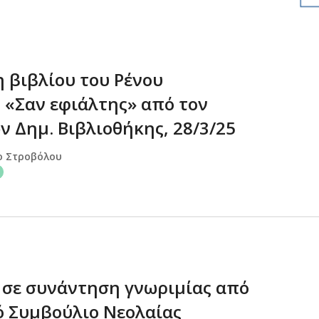
 βιβλίου του Ρένου
 «Σαν εφιάλτης» από τον
ν Δημ. Βιβλιοθήκης, 28/3/25
ο Στροβόλου
σε συνάντηση γνωριμίας από
ό Συμβούλιο Νεολαίας