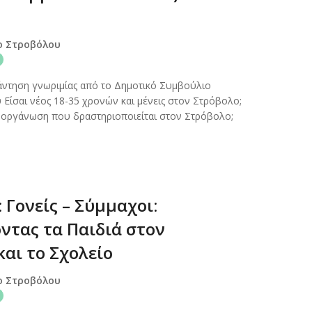
ο Στροβόλου
τηση γνωριμίας από το Δημοτικό Συμβούλιο
Είσαι νέος 18-35 χρονών και μένεις στον Στρόβολο;
ε οργάνωση που δραστηριοποιείται στον Στρόβολο;
Γονείς – Σύμμαχοι:
ντας τα Παιδιά στον
αι το Σχολείο
ο Στροβόλου