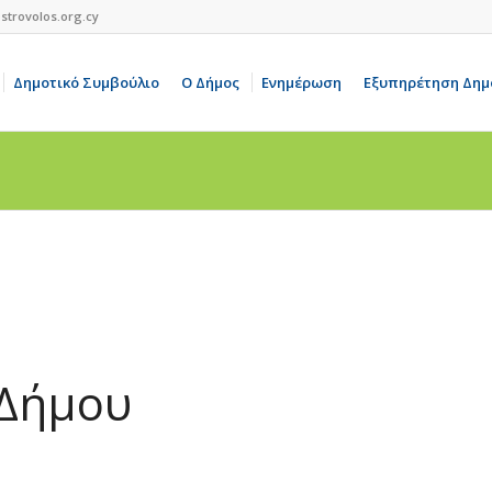
strovolos.org.cy
Δημοτικό Συμβούλιο
Ο Δήμος
Ενημέρωση
Εξυπηρέτηση Δημ
 Δήμου