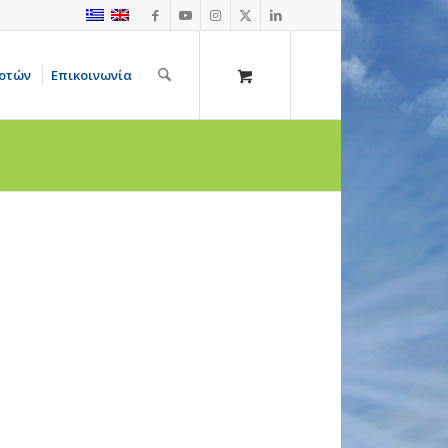
οτών
Επικοινωνία