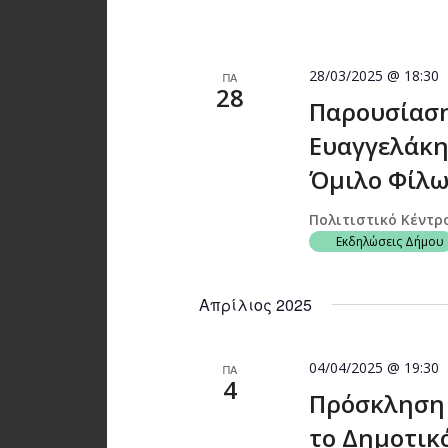
28/03/2025 @ 18:30
ΠΑ
28
Παρουσίαση
Ευαγγελάκη
Όμιλο Φίλω
Πολιτιστικό Κέντρ
Εκδηλώσεις Δήμου
Απρίλιος 2025
04/04/2025 @ 19:30
ΠΑ
4
Πρόσκληση 
το Δημοτικ