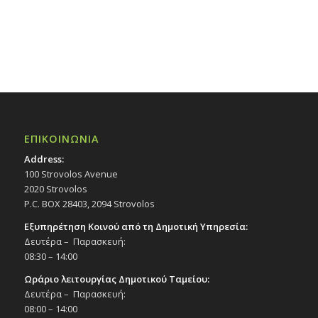
ΕΠΙΚΟΙΝΩΝΙΑ
Address:
100 Strovolos Avenue
2020 Strovolos
P.C. BOX 28403, 2094 Strovolos
Εξυπηρέτηση Κοινού από τη Δημοτική Υπηρεσία:
Δευτέρα – Παρασκευή:
08:30 – 14:00
Ωράριο λειτουργίας Δημοτικού Ταμείου:
Δευτέρα – Παρασκευή:
08:00 – 14:00