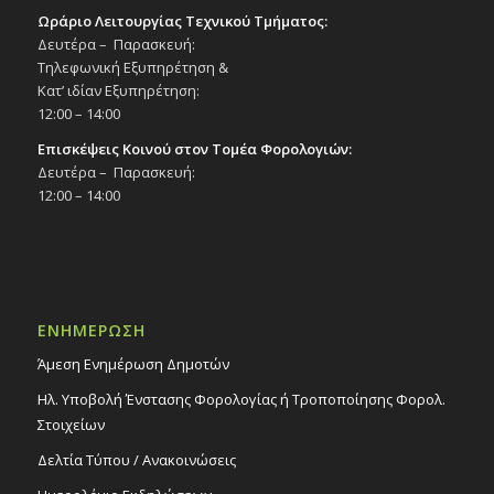
Ωράριο Λειτουργίας Τεχνικού Τμήματος:
Δευτέρα – Παρασκευή:
Τηλεφωνική Εξυπηρέτηση &
Κατ’ ιδίαν Εξυπηρέτηση:
12:00 – 14:00
Επισκέψεις Κοινού στον Τομέα Φορολογιών:
Δευτέρα – Παρασκευή:
12:00 – 14:00
ΕΝΗΜΕΡΩΣΗ
Άμεση Ενημέρωση Δημοτών
Ηλ. Υποβολή Ένστασης Φορολογίας ή Τροποποίησης Φορολ.
Στοιχείων
Δελτία Τύπου / Ανακοινώσεις