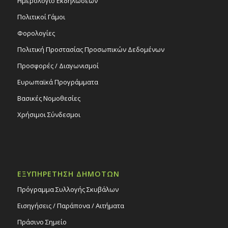
Ημερολόγιο Εκδηλώσεων
Πολιτικοί Γάμοι
Φορολογίες
Πολιτική Προστασίας Προσωπικών Δεδομένων
Προσφορές / Διαγωνισμοί
Ευρωπαϊκά Προγράμματα
Βασικές Νομοθεσίες
Χρήσιμοι Σύνδεσμοι
ΕΞΥΠΗΡΕΤΗΣΗ ΔΗΜΟΤΩΝ
Πρόγραμμα Συλλογής Σκυβάλων
Εισηγήσεις / Παράπονα / Αιτήματα
Πράσινο Σημείο