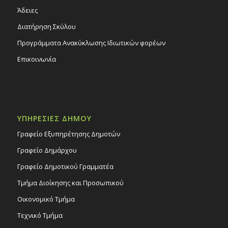
Άδειες
Διατήρηση Σκύλου
Προγράμματα Ανακύκλωσης Ιδιωτικών φορέων
Επικοινωνία
ΥΠΗΡΕΣΙΕΣ ΔΗΜΟΥ
Γραφείο Εξυπηρέτησης Δημοτών
Γραφείο Δημάρχου
Γραφείο Δημοτικού Γραμματέα
Τμήμα Διοίκησης και Προσωπικού
Οικονομικό Τμήμα
Τεχνικό Τμήμα