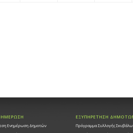
ΝΗΜΕΡΩΣΗ
ΕΞΥΠΗΡΕΤΗΣΗ ΔΗΜΟΤΩ
εση Ενημέρωση Δημοτών
Πρόγραμμα Συλλογής Σκυβάλω