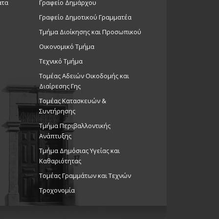
ατα
Γραφείο Δημάρχου
Γραφείο Δημοτικού Γραμματέα
Τμήμα Διοίκησης και Προσωπικού
Οικονομικό Τμήμα
Τεχνικό Τμήμα
Τομέας Αδειών Οικοδομής και
Διαίρεσης Γης
Τομέας Κατασκευών &
Συντήρησης
Τμήμα Περιβαλλοντικής
Ανάπτυξης
Tμήμα Δημόσιας Υγείας και
Καθαριότητας
Τομέας Γραμμάτων και Τεχνών
Τροχονομία