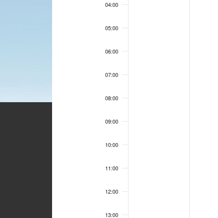
04:00
05:00
06:00
07:00
08:00
09:00
10:00
11:00
12:00
13:00