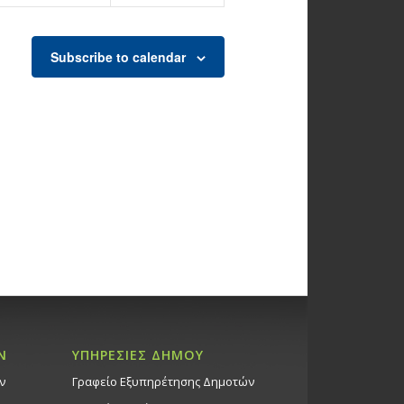
Subscribe to calendar
Ν
ΥΠΗΡΕΣΙΕΣ ΔΗΜΟΥ
ν
Γραφείο Εξυπηρέτησης Δημοτών