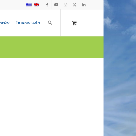
οτών
Επικοινωνία