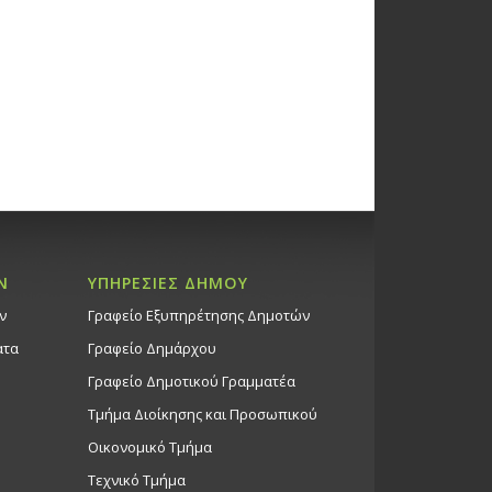
Ν
ΥΠΗΡΕΣΙΕΣ ΔΗΜΟΥ
ν
Γραφείο Εξυπηρέτησης Δημοτών
ατα
Γραφείο Δημάρχου
Γραφείο Δημοτικού Γραμματέα
Τμήμα Διοίκησης και Προσωπικού
Οικονομικό Τμήμα
Τεχνικό Τμήμα