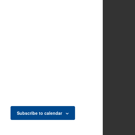
Subscribe to calendar