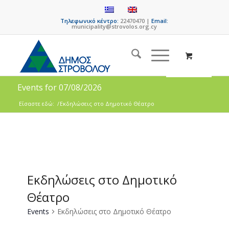
Τηλεφωνικό κέντρο:
22470470 |
Email:
municipality@strovolos.org.cy
Events for 07/08/2026
Είσαστε εδώ:
/
Εκδηλώσεις στο Δημοτικό Θέατρο
Εκδηλώσεις στο Δημοτικό
Θέατρο
Events
Εκδηλώσεις στο Δημοτικό Θέατρο