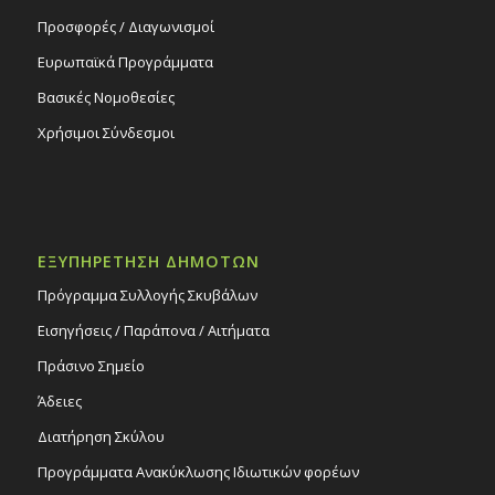
Προσφορές / Διαγωνισμοί
Ευρωπαϊκά Προγράμματα
Βασικές Νομοθεσίες
Χρήσιμοι Σύνδεσμοι
ΕΞΥΠΗΡΕΤΗΣΗ ΔΗΜΟΤΩΝ
Πρόγραμμα Συλλογής Σκυβάλων
Εισηγήσεις / Παράπονα / Αιτήματα
Πράσινο Σημείο
Άδειες
Διατήρηση Σκύλου
Προγράμματα Ανακύκλωσης Ιδιωτικών φορέων