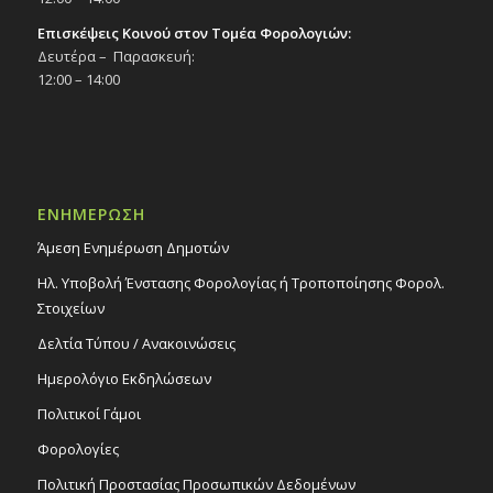
Επισκέψεις Κοινού στον Τομέα Φορολογιών:
Δευτέρα – Παρασκευή:
12:00 – 14:00
ΕΝΗΜΕΡΩΣΗ
Άμεση Ενημέρωση Δημοτών
Ηλ. Υποβολή Ένστασης Φορολογίας ή Τροποποίησης Φορολ.
Στοιχείων
Δελτία Τύπου / Ανακοινώσεις
Ημερολόγιο Εκδηλώσεων
Πολιτικοί Γάμοι
Φορολογίες
Πολιτική Προστασίας Προσωπικών Δεδομένων