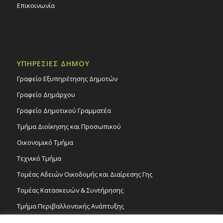
Επικοινωνία
ΥΠΗΡΕΣΙΕΣ ΔΗΜΟΥ
Γραφείο Εξυπηρέτησης Δημοτών
Γραφείο Δημάρχου
Γραφείο Δημοτικού Γραμματέα
Τμήμα Διοίκησης και Προσωπικού
Οικονομικό Τμήμα
Τεχνικό Τμήμα
Τομέας Αδειών Οικοδομής και Διαίρεσης Γης
Τομέας Κατασκευών & Συντήρησης
Τμήμα Περιβαλλοντικής Ανάπτυξης
Tμήμα Δημόσιας Υγείας και Καθαριότητας