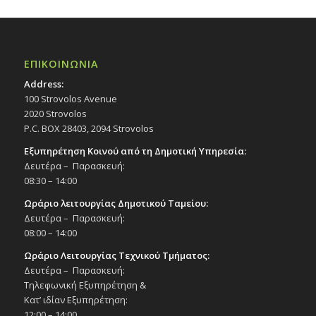
ΕΠΙΚΟΙΝΩΝΙΑ
Address:
100 Strovolos Avenue
2020 Strovolos
P.C. BOX 28403, 2094 Strovolos
Εξυπηρέτηση Κοινού από τη Δημοτική Υπηρεσία:
Δευτέρα – Παρασκευή:
08:30 – 14:00
Ωράριο λειτουργίας Δημοτικού Ταμείου:
Δευτέρα – Παρασκευή:
08:00 – 14:00
Ωράριο Λειτουργίας Τεχνικού Τμήματος:
Δευτέρα – Παρασκευή:
Τηλεφωνική Εξυπηρέτηση &
Κατ’ ιδίαν Εξυπηρέτηση:
12:00 – 14:00