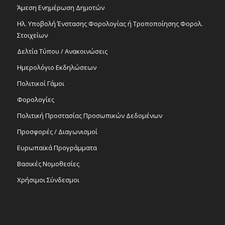
Άμεση Ενημέρωση Δημοτών
Ηλ. Υποβολή Ένστασης Φορολογίας ή Τροποποίησης Φορολ.
Στοιχείων
Δελτία Τύπου / Ανακοινώσεις
Ημερολόγιο Εκδηλώσεων
Πολιτικοί Γάμοι
Φορολογίες
Πολιτική Προστασίας Προσωπικών Δεδομένων
Προσφορές / Διαγωνισμοί
Ευρωπαϊκά Προγράμματα
Βασικές Νομοθεσίες
Χρήσιμοι Σύνδεσμοι