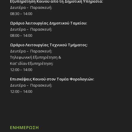
Εξυπηρέτηση Κοινού από τη Δημοτική Υπηρεσία:
Δευτέρα – Παρασκευή:
08:30 – 14:00
Ωράριο λειτουργίας Δημοτικού Ταμείου:
Δευτέρα – Παρασκευή:
08:00 – 14:00
Ωράριο Λειτουργίας Τεχνικού Τμήματος:
Δευτέρα – Παρασκευή:
Τηλεφωνική Εξυπηρέτηση &
Κατ’ ιδίαν Εξυπηρέτηση:
12:00 – 14:00
Επισκέψεις Κοινού στον Τομέα Φορολογιών:
Δευτέρα – Παρασκευή:
12:00 – 14:00
ΕΝΗΜΕΡΩΣΗ