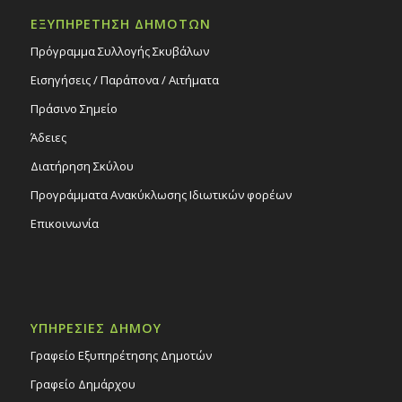
ΕΞΥΠΗΡΕΤΗΣΗ ΔΗΜΟΤΩΝ
Πρόγραμμα Συλλογής Σκυβάλων
Εισηγήσεις / Παράπονα / Αιτήματα
Πράσινο Σημείο
Άδειες
Διατήρηση Σκύλου
Προγράμματα Ανακύκλωσης Ιδιωτικών φορέων
Επικοινωνία
ΥΠΗΡΕΣΙΕΣ ΔΗΜΟΥ
Γραφείο Εξυπηρέτησης Δημοτών
Γραφείο Δημάρχου