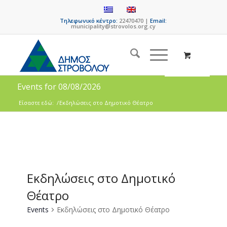
Τηλεφωνικό κέντρο:
22470470 |
Email:
municipality@strovolos.org.cy
Events for 08/08/2026
Είσαστε εδώ:
/
Εκδηλώσεις στο Δημοτικό Θέατρο
Εκδηλώσεις στο Δημοτικό
Θέατρο
Events
Εκδηλώσεις στο Δημοτικό Θέατρο