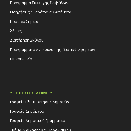
Πρόγραμμα Συλλογής Σκυβάλων
Εισηγήσεις / Παράπονα / Αιτήματα
Πράσινο Σημείο
Άδειες
Διατήρηση Σκύλου
Προγράμματα Ανακύκλωσης Ιδιωτικών φορέων
Επικοινωνία
ΥΠΗΡΕΣΙΕΣ ΔΗΜΟΥ
Γραφείο Εξυπηρέτησης Δημοτών
Γραφείο Δημάρχου
Γραφείο Δημοτικού Γραμματέα
Τμήμα Διοίκησης και Προσωπικού