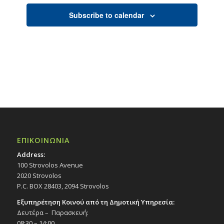
Subscribe to calendar
ΕΠΙΚΟΙΝΩΝΙΑ
Address:
100 Strovolos Avenue
2020 Strovolos
P.C. BOX 28403, 2094 Strovolos
Εξυπηρέτηση Κοινού από τη Δημοτική Υπηρεσία:
Δευτέρα – Παρασκευή:
08:30 – 14:00