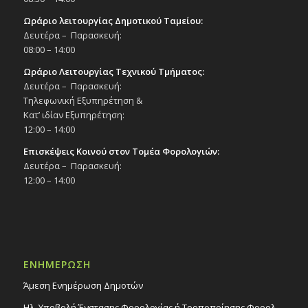
Ωράριο λειτουργίας Δημοτικού Ταμείου:
Δευτέρα – Παρασκευή:
08:00 – 14:00
Ωράριο Λειτουργίας Τεχνικού Τμήματος:
Δευτέρα – Παρασκευή:
Τηλεφωνική Εξυπηρέτηση &
Κατ’ ιδίαν Εξυπηρέτηση:
12:00 – 14:00
Επισκέψεις Κοινού στον Τομέα Φορολογιών:
Δευτέρα – Παρασκευή:
12:00 – 14:00
ΕΝΗΜΕΡΩΣΗ
Άμεση Ενημέρωση Δημοτών
Ηλ. Υποβολή Ένστασης Φορολογίας ή Τροποποίησης Φορολ.