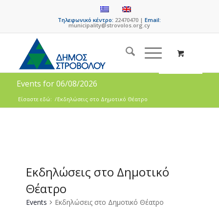
Τηλεφωνικό κέντρο:
22470470 |
Email:
municipality@strovolos.org.cy
Events for 06/08/2026
Είσαστε εδώ:
/
Εκδηλώσεις στο Δημοτικό Θέατρο
Εκδηλώσεις στο Δημοτικό
Θέατρο
Events
Εκδηλώσεις στο Δημοτικό Θέατρο