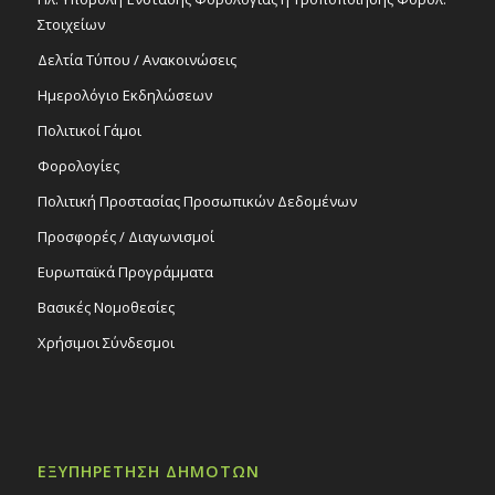
Στοιχείων
Δελτία Τύπου / Ανακοινώσεις
Ημερολόγιο Εκδηλώσεων
Πολιτικοί Γάμοι
Φορολογίες
Πολιτική Προστασίας Προσωπικών Δεδομένων
Προσφορές / Διαγωνισμοί
Ευρωπαϊκά Προγράμματα
Βασικές Νομοθεσίες
Χρήσιμοι Σύνδεσμοι
ΕΞΥΠΗΡΕΤΗΣΗ ΔΗΜΟΤΩΝ