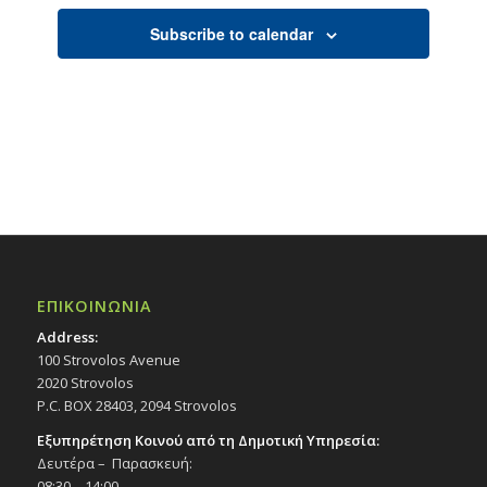
Subscribe to calendar
ΕΠΙΚΟΙΝΩΝΙΑ
Address:
100 Strovolos Avenue
2020 Strovolos
P.C. BOX 28403, 2094 Strovolos
Εξυπηρέτηση Κοινού από τη Δημοτική Υπηρεσία:
Δευτέρα – Παρασκευή:
08:30 – 14:00