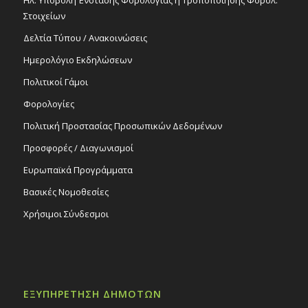
Στοιχείων
Δελτία Τύπου / Ανακοινώσεις
Ημερολόγιο Εκδηλώσεων
Πολιτικοί Γάμοι
Φορολογίες
Πολιτική Προστασίας Προσωπικών Δεδομένων
Προσφορές / Διαγωνισμοί
Ευρωπαϊκά Προγράμματα
Βασικές Νομοθεσίες
Χρήσιμοι Σύνδεσμοι
ΕΞΥΠΗΡΕΤΗΣΗ ΔΗΜΟΤΩΝ