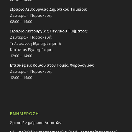
Ωράριο λειτουργίας Δημοτικού Ταμείου:
Δευτέρα – Παρασκευή:
08:00 – 14:00
Ωράριο Λειτουργίας Τεχνικού Τμήματος:
Δευτέρα – Παρασκευή:
Τηλεφωνική Εξυπηρέτηση &
Κατ’ ιδίαν Εξυπηρέτηση:
12:00 – 14:00
Επισκέψεις Κοινού στον Τομέα Φορολογιών:
Δευτέρα – Παρασκευή:
12:00 – 14:00
ΕΝΗΜΕΡΩΣΗ
Άμεση Ενημέρωση Δημοτών
Ηλ. Υποβολή Ένστασης Φορολογίας ή Τροποποίησης Φορολ.