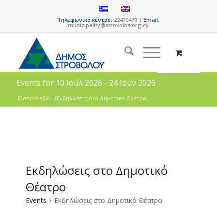
Τηλεφωνικό κέντρο:
22470470 |
Email:
municipality@strovolos.org.cy
Events for 10 Ιούλ 2026 - 24 Ιούν 2026
Είσαστε εδώ:
/
Εκδηλώσεις στο Δημοτικό Θέατρο
Εκδηλώσεις στο Δημοτικό
Θέατρο
Events
Εκδηλώσεις στο Δημοτικό Θέατρο