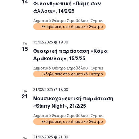
14
Φιλανθρωπική «Πάμε σαν
άλλοτε», 14/2/25
Δημοτικό Θέατρο Στροβόλου
, Cyprus
Εκδηλώσεις στο Δημοτικό Θέατρο
15/02/2025 @ 19:30
ΣΑ
15
Θεατρική παράσταση «Κόμα
Δράκουλας», 15/2/25
Δημοτικό Θέατρο Στροβόλου
, Cyprus
Εκδηλώσεις στο Δημοτικό Θέατρο
21/02/2025 @ 18:00
ΠΑ
21
Μουσικοχορευτική παράσταση
«Starry Night», 21/2/25
Δημοτικό Θέατρο Στροβόλου
, Cyprus
Εκδηλώσεις στο Δημοτικό Θέατρο
21/02/2025 @ 21:00
ΠΑ