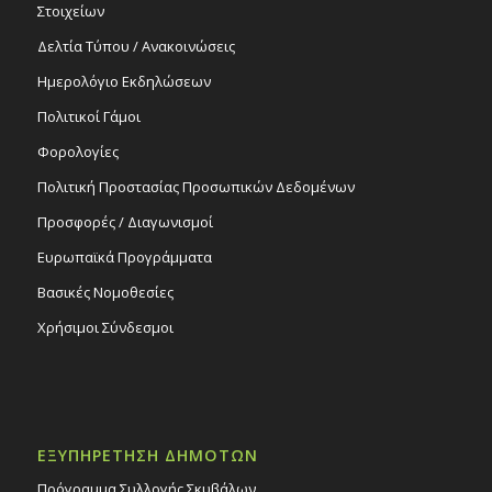
Στοιχείων
Δελτία Τύπου / Ανακοινώσεις
Ημερολόγιο Εκδηλώσεων
Πολιτικοί Γάμοι
Φορολογίες
Πολιτική Προστασίας Προσωπικών Δεδομένων
Προσφορές / Διαγωνισμοί
Ευρωπαϊκά Προγράμματα
Βασικές Νομοθεσίες
Χρήσιμοι Σύνδεσμοι
ΕΞΥΠΗΡΕΤΗΣΗ ΔΗΜΟΤΩΝ
Πρόγραμμα Συλλογής Σκυβάλων