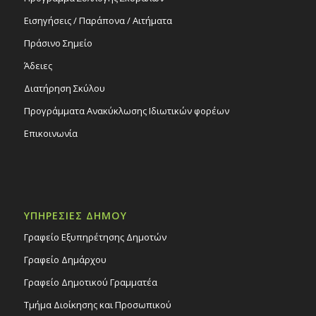
Εισηγήσεις / Παράπονα / Αιτήματα
Πράσινο Σημείο
Άδειες
Διατήρηση Σκύλου
Προγράμματα Ανακύκλωσης Ιδιωτικών φορέων
Επικοινωνία
ΥΠΗΡΕΣΙΕΣ ΔΗΜΟΥ
Γραφείο Εξυπηρέτησης Δημοτών
Γραφείο Δημάρχου
Γραφείο Δημοτικού Γραμματέα
Τμήμα Διοίκησης και Προσωπικού