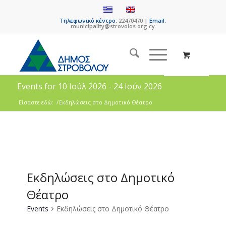
Τηλεφωνικό κέντρο:
22470470 |
Email:
municipality@strovolos.org.cy
Events for 10 Ιούλ 2026 - 24 Ιούν 2026
Είσαστε εδώ:
/
Εκδηλώσεις στο Δημοτικό Θέατρο
Εκδηλώσεις στο Δημοτικό
Θέατρο
Events
Εκδηλώσεις στο Δημοτικό Θέατρο