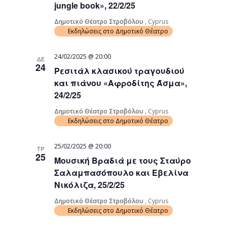
jungle book», 22/2/25
Δημοτικό Θέατρο Στροβόλου
, Cyprus
Εκδηλώσεις στο Δημοτικό Θέατρο
24/02/2025 @ 20:00
ΔΕ
24
Ρεσιτάλ κλασικού τραγουδιού
και πιάνου «Αφροδίτης Άσμα»,
24/2/25
Δημοτικό Θέατρο Στροβόλου
, Cyprus
Εκδηλώσεις στο Δημοτικό Θέατρο
25/02/2025 @ 20:00
ΤΡ
25
Μουσική Βραδιά με τους Σταύρο
Σαλαμπασόπουλο και Εβελίνα
Νικόλιζα, 25/2/25
Δημοτικό Θέατρο Στροβόλου
, Cyprus
Εκδηλώσεις στο Δημοτικό Θέατρο