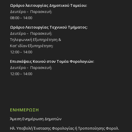
Ωράριο λειτουργίας Δημοτικού Ταμείου:
Δευτέρα – Παρασκευή:
08:00 – 14:00
Ωράριο Λειτουργίας Τεχνικού Τμήματος:
Δευτέρα – Παρασκευή:
Τηλεφωνική Εξυπηρέτηση &
Κατ’ ιδίαν Εξυπηρέτηση:
12:00 – 14:00
Επισκέψεις Κοινού στον Τομέα Φορολογιών:
Δευτέρα – Παρασκευή:
12:00 – 14:00
ΕΝΗΜΕΡΩΣΗ
Άμεση Ενημέρωση Δημοτών
Ηλ. Υποβολή Ένστασης Φορολογίας ή Τροποποίησης Φορολ.