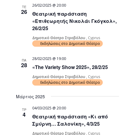
26/02/2025 @ 20:00
ΤΕ
26
Θεατρική παράσταση
«Επιθεωρητής Νικολάι Γκόγκολ»,
26/2/25
Δημοτικό Θέατρο Στροβόλου
, Cyprus
Εκδηλώσεις στο Δημοτικό Θέατρο
28/02/2025 @ 19:00
ΠΑ
28
«The Variety Show 2025», 28/2/25
Δημοτικό Θέατρο Στροβόλου
, Cyprus
Εκδηλώσεις στο Δημοτικό Θέατρο
Μάρτιος 2025
04/03/2025 @ 20:00
ΤΡ
4
Θεατρική παράσταση «Κι από
Σμύρνη… Σαλονίκη», 4/3/25
Δημοτικό Θέατρο Στροβόλου
, Cyprus