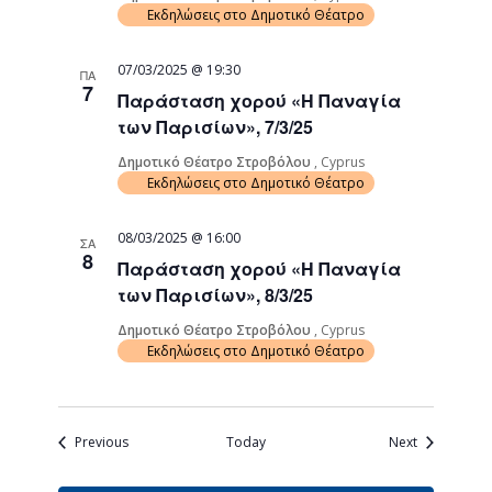
Εκδηλώσεις στο Δημοτικό Θέατρο
07/03/2025 @ 19:30
ΠΑ
7
Παράσταση χορού «Η Παναγία
των Παρισίων», 7/3/25
Δημοτικό Θέατρο Στροβόλου
, Cyprus
Εκδηλώσεις στο Δημοτικό Θέατρο
08/03/2025 @ 16:00
ΣΑ
8
Παράσταση χορού «Η Παναγία
των Παρισίων», 8/3/25
Δημοτικό Θέατρο Στροβόλου
, Cyprus
Εκδηλώσεις στο Δημοτικό Θέατρο
Events
Events
Previous
Today
Next