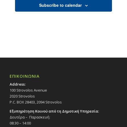
Subscribe to calendar
ΕΠΙΚΟΙΝΩΝΙΑ
Address:
100 Strovolos Avenue
2020 Strovolos
P.C. BOX 28403, 2094 Strovolos
Εξυπηρέτηση Κοινού από τη Δημοτική Υπηρεσία:
Δευτέρα – Παρασκευή:
08:30 – 14:00