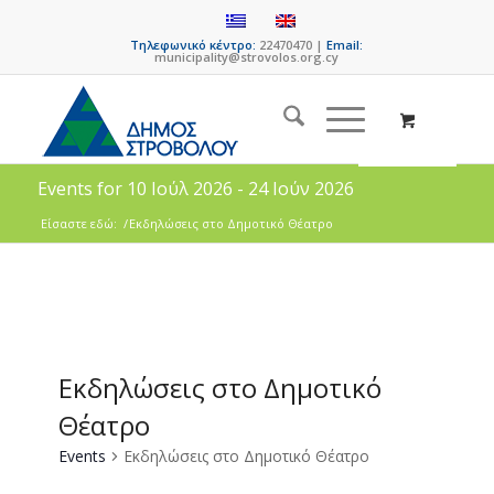
Τηλεφωνικό κέντρο:
22470470 |
Email:
municipality@strovolos.org.cy
Events for 10 Ιούλ 2026 - 24 Ιούν 2026
Είσαστε εδώ:
/
Εκδηλώσεις στο Δημοτικό Θέατρο
Εκδηλώσεις στο Δημοτικό
Θέατρο
Events
Εκδηλώσεις στο Δημοτικό Θέατρο