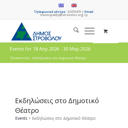
Τηλεφωνικό κέντρο:
22470470 |
Email:
municipality@strovolos.org.cy
Events for 18 Απρ 2026 - 30 Μαρ 2026
Είσαστε εδώ:
/
Εκδηλώσεις στο Δημοτικό Θέατρο
Εκδηλώσεις στο Δημοτικό
Θέατρο
Events
Εκδηλώσεις στο Δημοτικό Θέατρο