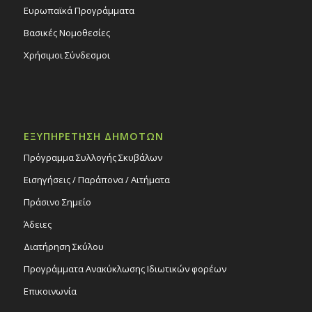
Ευρωπαϊκά Προγράμματα
Βασικές Νομοθεσίες
Χρήσιμοι Σύνδεσμοι
ΕΞΥΠΗΡΕΤΗΣΗ ΔΗΜΟΤΩΝ
Πρόγραμμα Συλλογής Σκυβάλων
Εισηγήσεις / Παράπονα / Αιτήματα
Πράσινο Σημείο
Άδειες
Διατήρηση Σκύλου
Προγράμματα Ανακύκλωσης Ιδιωτικών φορέων
Επικοινωνία