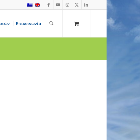
οτών
Επικοινωνία