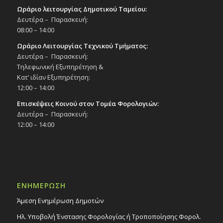
Ωράριο λειτουργίας Δημοτικού Ταμείου:
Δευτέρα – Παρασκευή:
08:00 – 14:00
Ωράριο Λειτουργίας Τεχνικού Τμήματος:
Δευτέρα – Παρασκευή:
Τηλεφωνική Εξυπηρέτηση &
Κατ’ ιδίαν Εξυπηρέτηση:
12:00 – 14:00
Επισκέψεις Κοινού στον Τομέα Φορολογιών:
Δευτέρα – Παρασκευή:
12:00 – 14:00
ΕΝΗΜΕΡΩΣΗ
Άμεση Ενημέρωση Δημοτών
Ηλ. Υποβολή Ένστασης Φορολογίας ή Τροποποίησης Φορολ.