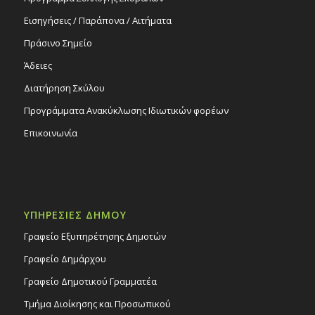
Εισηγήσεις / Παράπονα / Αιτήματα
Πράσινο Σημείο
Άδειες
Διατήρηση Σκύλου
Προγράμματα Ανακύκλωσης Ιδιωτικών φορέων
Επικοινωνία
ΥΠΗΡΕΣΙΕΣ ΔΗΜΟΥ
Γραφείο Εξυπηρέτησης Δημοτών
Γραφείο Δημάρχου
Γραφείο Δημοτικού Γραμματέα
Τμήμα Διοίκησης και Προσωπικού