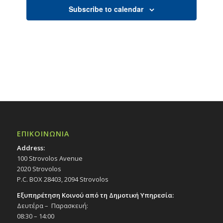
Subscribe to calendar
ΕΠΙΚΟΙΝΩΝΙΑ
Address:
100 Strovolos Avenue
2020 Strovolos
P.C. BOX 28403, 2094 Strovolos
Εξυπηρέτηση Κοινού από τη Δημοτική Υπηρεσία:
Δευτέρα – Παρασκευή:
08:30 – 14:00