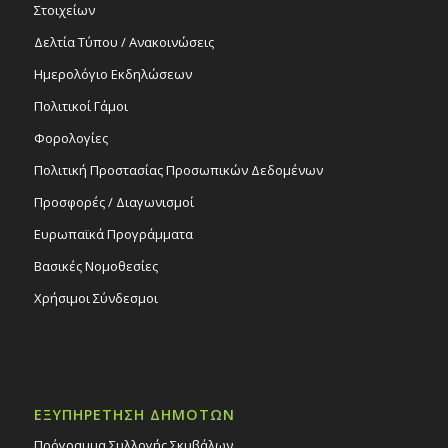
Στοιχείων
Δελτία Τύπου / Ανακοινώσεις
Ημερολόγιο Εκδηλώσεων
Πολιτικοί Γάμοι
Φορολογίες
Πολιτική Προστασίας Προσωπικών Δεδομένων
Προσφορές / Διαγωνισμοί
Ευρωπαϊκά Προγράμματα
Βασικές Νομοθεσίες
Χρήσιμοι Σύνδεσμοι
ΕΞΥΠΗΡΕΤΗΣΗ ΔΗΜΟΤΩΝ
Πρόγραμμα Συλλογής Σκυβάλων