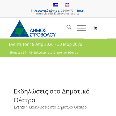
Τηλεφωνικό κέντρο:
22470470 |
Email:
municipality@strovolos.org.cy
Events for 18 Απρ 2026 - 30 Μαρ 2026
Είσαστε εδώ:
/
Εκδηλώσεις στο Δημοτικό Θέατρο
Εκδηλώσεις στο Δημοτικό
Θέατρο
Events
Εκδηλώσεις στο Δημοτικό Θέατρο