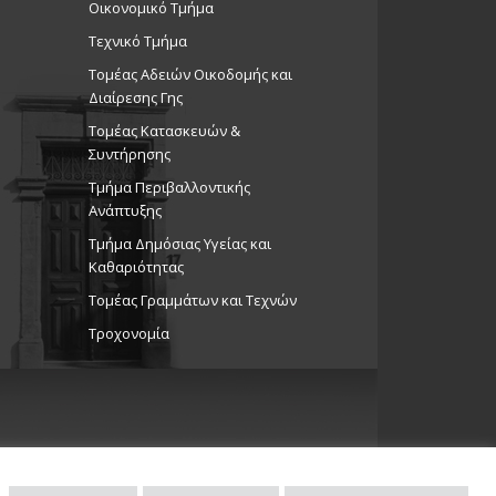
Οικονομικό Τμήμα
Τεχνικό Τμήμα
Τομέας Αδειών Οικοδομής και
Διαίρεσης Γης
Τομέας Κατασκευών &
Συντήρησης
Τμήμα Περιβαλλοντικής
Ανάπτυξης
Tμήμα Δημόσιας Υγείας και
Καθαριότητας
Τομέας Γραμμάτων και Τεχνών
Τροχονομία