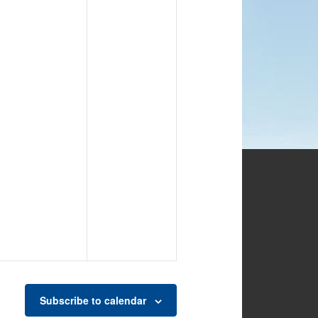
Subscribe to calendar