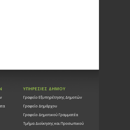
Ν
ΥΠΗΡΕΣΙΕΣ ΔΗΜΟΥ
ν
Γραφείο Εξυπηρέτησης Δημοτών
ατα
Γραφείο Δημάρχου
Γραφείο Δημοτικού Γραμματέα
Τμήμα Διοίκησης και Προσωπικού