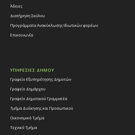
Άδειες
Διατήρηση Σκύλου
Προγράμματα Ανακύκλωσης Ιδιωτικών φορέων
Επικοινωνία
ΥΠΗΡΕΣΙΕΣ ΔΗΜΟΥ
Γραφείο Εξυπηρέτησης Δημοτών
Γραφείο Δημάρχου
Γραφείο Δημοτικού Γραμματέα
Τμήμα Διοίκησης και Προσωπικού
Οικονομικό Τμήμα
Τεχνικό Τμήμα