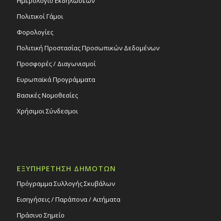
Ημερολόγιο Εκδηλώσεων
Πολιτικοί Γάμοι
Φορολογίες
Πολιτική Προστασίας Προσωπικών Δεδομένων
Προσφορές / Διαγωνισμοί
Ευρωπαϊκά Προγράμματα
Βασικές Νομοθεσίες
Χρήσιμοι Σύνδεσμοι
ΕΞΥΠΗΡΕΤΗΣΗ ΔΗΜΟΤΩΝ
Πρόγραμμα Συλλογής Σκυβάλων
Εισηγήσεις / Παράπονα / Αιτήματα
Πράσινο Σημείο