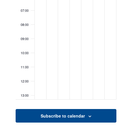
07:00
08:00
09:00
10:00
11:00
12:00
13:00
14:00
Subscribe to calendar
15:00