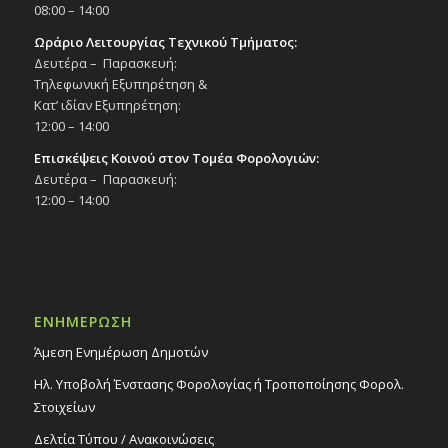
08:00 – 14:00
Ωράριο Λειτουργίας Τεχνικού Τμήματος:
Δευτέρα – Παρασκευή:
Τηλεφωνική Εξυπηρέτηση &
Κατ’ ιδίαν Εξυπηρέτηση:
12:00 – 14:00
Επισκέψεις Κοινού στον Τομέα Φορολογιών:
Δευτέρα – Παρασκευή:
12:00 – 14:00
ΕΝΗΜΕΡΩΣΗ
Άμεση Ενημέρωση Δημοτών
Ηλ. Υποβολή Ένστασης Φορολογίας ή Τροποποίησης Φορολ.
Στοιχείων
Δελτία Τύπου / Ανακοινώσεις