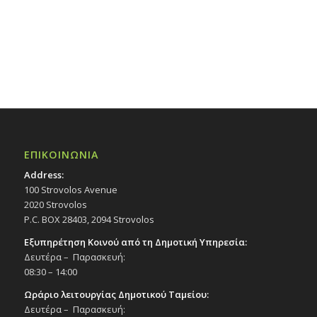
ΕΠΙΚΟΙΝΩΝΙΑ
Address:
100 Strovolos Avenue
2020 Strovolos
P.C. BOX 28403, 2094 Strovolos
Εξυπηρέτηση Κοινού από τη Δημοτική Υπηρεσία:
Δευτέρα – Παρασκευή:
08:30 – 14:00
Ωράριο λειτουργίας Δημοτικού Ταμείου:
Δευτέρα – Παρασκευή: