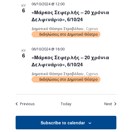
06/10/2024 @ 12:00
ΚΥ
6
«Μάρκος Σεφερλής – 20 χρόνια
Δελφινάριο», 6/10/24
Δημοτικό Θέατρο Στροβόλου
, Cyprus
Εκδηλώσεις στο Δημοτικό Θέατρο
06/10/2024 @ 18:00
ΚΥ
6
«Μάρκος Σεφερλής – 20 χρόνια
Δελφινάριο», 6/10/24
Δημοτικό Θέατρο Στροβόλου
, Cyprus
Εκδηλώσεις στο Δημοτικό Θέατρο
Events
Events
Previous
Today
Next
Subscribe to calendar