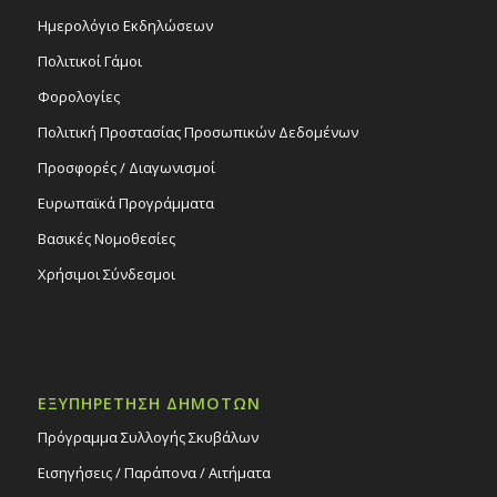
Ημερολόγιο Εκδηλώσεων
Πολιτικοί Γάμοι
Φορολογίες
Πολιτική Προστασίας Προσωπικών Δεδομένων
Προσφορές / Διαγωνισμοί
Ευρωπαϊκά Προγράμματα
Βασικές Νομοθεσίες
Χρήσιμοι Σύνδεσμοι
ΕΞΥΠΗΡΕΤΗΣΗ ΔΗΜΟΤΩΝ
Πρόγραμμα Συλλογής Σκυβάλων
Εισηγήσεις / Παράπονα / Αιτήματα