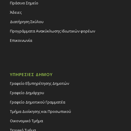
Πράσινο Σημείο
Άδειες
Διατήρηση Σκύλου
Προγράμματα Ανακύκλωσης Ιδιωτικών φορέων
Επικοινωνία
ΥΠΗΡΕΣΙΕΣ ΔΗΜΟΥ
Γραφείο Εξυπηρέτησης Δημοτών
Γραφείο Δημάρχου
Γραφείο Δημοτικού Γραμματέα
Τμήμα Διοίκησης και Προσωπικού
Οικονομικό Τμήμα
Τεχνικό Τμήμα