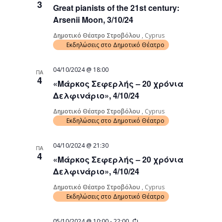
3
Great pianists of the 21st century:
Navigati
Arsenii Moon, 3/10/24
Δημοτικό Θέατρο Στροβόλου
, Cyprus
Εκδηλώσεις στο Δημοτικό Θέατρο
04/10/2024 @ 18:00
ΠΑ
4
«Μάρκος Σεφερλής – 20 χρόνια
Δελφινάριο», 4/10/24
Δημοτικό Θέατρο Στροβόλου
, Cyprus
Εκδηλώσεις στο Δημοτικό Θέατρο
04/10/2024 @ 21:30
ΠΑ
4
«Μάρκος Σεφερλής – 20 χρόνια
Δελφινάριο», 4/10/24
Δημοτικό Θέατρο Στροβόλου
, Cyprus
Εκδηλώσεις στο Δημοτικό Θέατρο
Recurring
05/10/2024 @ 10:00
-
22:00