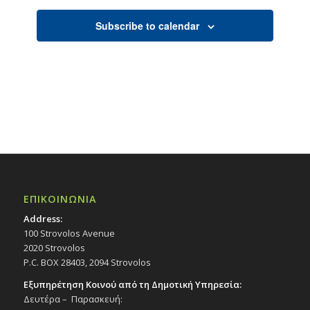
Subscribe to calendar
ΕΠΙΚΟΙΝΩΝΙΑ
Address:
100 Strovolos Avenue
2020 Strovolos
P.C. BOX 28403, 2094 Strovolos
Εξυπηρέτηση Κοινού από τη Δημοτική Υπηρεσία:
Δευτέρα – Παρασκευή: