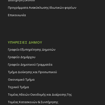
Προγράμματα Ανακύκλωσης Ιδιωτικών φορέων
Επικοινωνία
ΥΠΗΡΕΣΙΕΣ ΔΗΜΟΥ
Γραφείο Εξυπηρέτησης Δημοτών
Γραφείο Δημάρχου
Γραφείο Δημοτικού Γραμματέα
Τμήμα Διοίκησης και Προσωπικού
Οικονομικό Τμήμα
Τεχνικό Τμήμα
Τομέας Αδειών Οικοδομής και Διαίρεσης Γης
Τομέας Κατασκευών & Συντήρησης