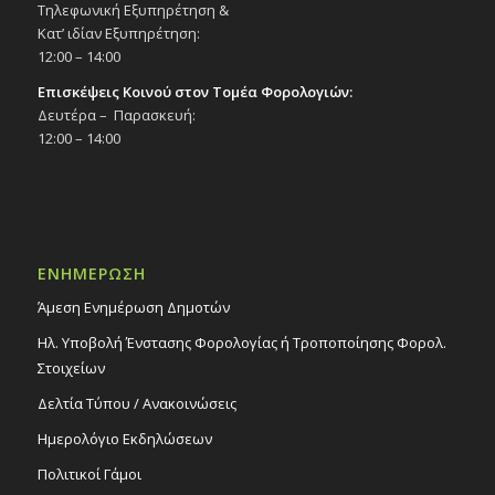
Τηλεφωνική Εξυπηρέτηση &
Κατ’ ιδίαν Εξυπηρέτηση:
12:00 – 14:00
Επισκέψεις Κοινού στον Τομέα Φορολογιών:
Δευτέρα – Παρασκευή:
12:00 – 14:00
ΕΝΗΜΕΡΩΣΗ
Άμεση Ενημέρωση Δημοτών
Ηλ. Υποβολή Ένστασης Φορολογίας ή Τροποποίησης Φορολ.
Στοιχείων
Δελτία Τύπου / Ανακοινώσεις
Ημερολόγιο Εκδηλώσεων
Πολιτικοί Γάμοι