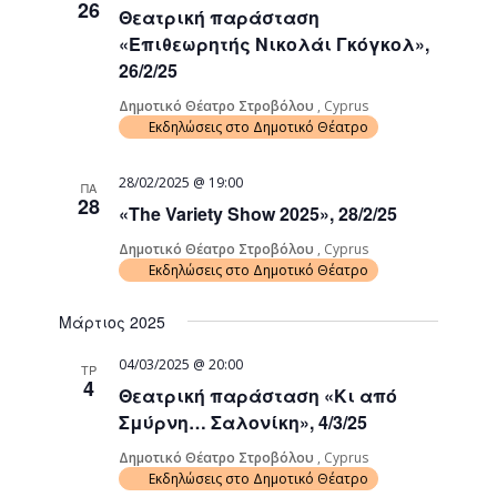
26
Θεατρική παράσταση
Navigati
«Επιθεωρητής Νικολάι Γκόγκολ»,
26/2/25
Δημοτικό Θέατρο Στροβόλου
, Cyprus
Εκδηλώσεις στο Δημοτικό Θέατρο
28/02/2025 @ 19:00
ΠΑ
28
«The Variety Show 2025», 28/2/25
Δημοτικό Θέατρο Στροβόλου
, Cyprus
Εκδηλώσεις στο Δημοτικό Θέατρο
Μάρτιος 2025
04/03/2025 @ 20:00
ΤΡ
4
Θεατρική παράσταση «Κι από
Σμύρνη… Σαλονίκη», 4/3/25
Δημοτικό Θέατρο Στροβόλου
, Cyprus
Εκδηλώσεις στο Δημοτικό Θέατρο