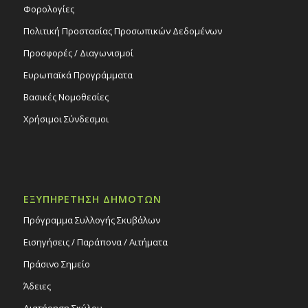
Φορολογίες
Πολιτική Προστασίας Προσωπικών Δεδομένων
Προσφορές / Διαγωνισμοί
Ευρωπαϊκά Προγράμματα
Βασικές Νομοθεσίες
Χρήσιμοι Σύνδεσμοι
ΕΞΥΠΗΡΕΤΗΣΗ ΔΗΜΟΤΩΝ
Πρόγραμμα Συλλογής Σκυβάλων
Εισηγήσεις / Παράπονα / Αιτήματα
Πράσινο Σημείο
Άδειες
Διατήρηση Σκύλου