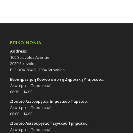
ΕΠΙΚΟΙΝΩΝΙΑ
Address:
100 Strovolos Avenue
2020 Strovolos
P.C. BOX 28403, 2094 Strovolos
Εξυπηρέτηση Κοινού από τη Δημοτική Υπηρεσία:
Δευτέρα – Παρασκευή:
08:30 – 14:00
Ωράριο λειτουργίας Δημοτικού Ταμείου:
Δευτέρα – Παρασκευή:
08:00 – 14:00
Ωράριο Λειτουργίας Τεχνικού Τμήματος:
Δευτέρα – Παρασκευή: