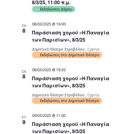
8/3/25, 11:00 π.μ.
Εκδηλώσεις Δήμου
08/03/2025 @ 16:00
ΣΑ
8
Παράσταση χορού «Η Παναγία
των Παρισίων», 8/3/25
Δημοτικό Θέατρο Στροβόλου
, Cyprus
Εκδηλώσεις στο Δημοτικό Θέατρο
08/03/2025 @ 18:30
ΣΑ
8
Παράσταση χορού «Η Παναγία
των Παρισίων», 8/3/25
Δημοτικό Θέατρο Στροβόλου
, Cyprus
Εκδηλώσεις στο Δημοτικό Θέατρο
09/03/2025 @ 11:00
ΚΥ
9
Παράσταση χορού «Η Παναγία
των Παρισίων», 9/3/25