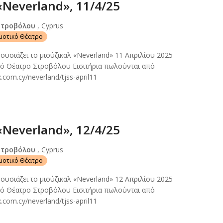
«Neverland», 11/4/25
Στροβόλου
, Cyprus
ημοτικό Θέατρο
ρουσιάζει το μιούζικαλ «Neverland» 11 Απριλίου 2025
κό Θέατρο Στροβόλου Εισιτήρια πωλούνται από
.com.cy/neverland/tjss-april11
«Neverland», 12/4/25
Στροβόλου
, Cyprus
ημοτικό Θέατρο
ρουσιάζει το μιούζικαλ «Neverland» 12 Απριλίου 2025
κό Θέατρο Στροβόλου Εισιτήρια πωλούνται από
.com.cy/neverland/tjss-april11