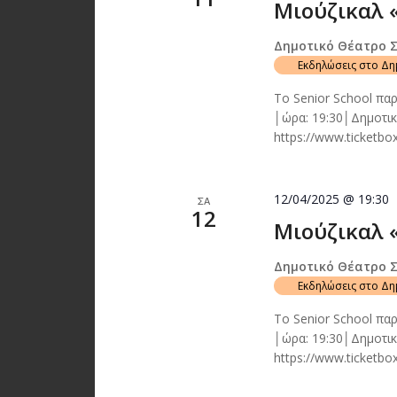
Μιούζικαλ 
Δημοτικό Θέατρο 
Εκδηλώσεις στο Δ
Το Senior School πα
│ώρα: 19:30│Δημοτι
https://www.ticketbox
12/04/2025 @ 19:30
ΣΑ
12
Μιούζικαλ 
Δημοτικό Θέατρο 
Εκδηλώσεις στο Δ
Το Senior School πα
│ώρα: 19:30│Δημοτι
https://www.ticketbox