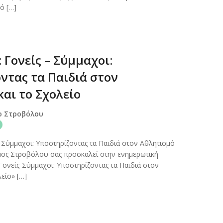
ό […]
Γονείς – Σύμμαχοι:
ντας τα Παιδιά στον
αι το Σχολείο
ο Στροβόλου
 Σύμμαχοι: Υποστηρίζοντας τα Παιδιά στον Αθλητισμό
μος Στροβόλου σας προσκαλεί στην ενημερωτική
Γονείς-Σύμμαχοι: Υποστηρίζοντας τα Παιδιά στον
είο» […]