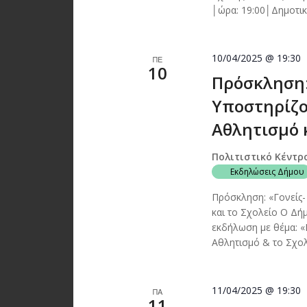
│ώρα: 19:00│Δημοτικ
10/04/2025 @ 19:30
ΠΕ
10
Πρόσκληση: 
Υποστηρίζο
Αθλητισμό κ
Πολιτιστικό Κέντρ
Εκδηλώσεις Δήμου
Πρόσκληση: «Γονείς-
και το Σχολείο Ο Δή
εκδήλωση με θέμα: «
Αθλητισμό & το Σχολ
11/04/2025 @ 19:30
ΠΑ
11