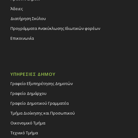
Άδειες
Διατήρηση Σκύλου
Προγράμματα Ανακύκλωσης Ιδιωτικών φορέων
Επικοινωνία
ΥΠΗΡΕΣΙΕΣ ΔΗΜΟΥ
Γραφείο Εξυπηρέτησης Δημοτών
Γραφείο Δημάρχου
Γραφείο Δημοτικού Γραμματέα
Τμήμα Διοίκησης και Προσωπικού
Οικονομικό Τμήμα
Τεχνικό Τμήμα