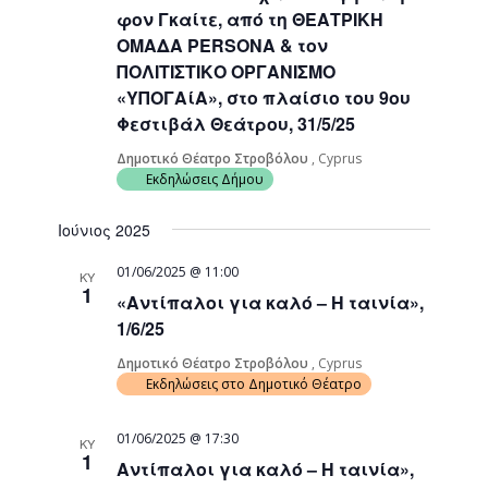
φον Γκαίτε, από τη ΘΕΑΤΡΙΚΗ
ΟΜΑΔΑ PERSONA & τον
ΠΟΛΙΤΙΣΤΙΚΟ ΟΡΓΑΝΙΣΜΟ
«ΥΠΟΓΑίΑ», στο πλαίσιο του 9ου
Φεστιβάλ Θεάτρου, 31/5/25
Δημοτικό Θέατρο Στροβόλου
, Cyprus
Εκδηλώσεις Δήμου
Ιούνιος 2025
01/06/2025 @ 11:00
ΚΥ
1
«Αντίπαλοι για καλό – Η ταινία»,
1/6/25
Δημοτικό Θέατρο Στροβόλου
, Cyprus
Εκδηλώσεις στο Δημοτικό Θέατρο
01/06/2025 @ 17:30
ΚΥ
1
Αντίπαλοι για καλό – Η ταινία»,