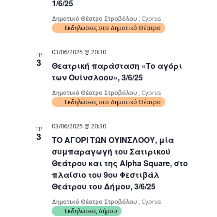
1/6/25
Δημοτικό Θέατρο Στροβόλου
, Cyprus
Εκδηλώσεις στο Δημοτικό Θέατρο
03/06/2025 @ 20:30
ΤΡ
3
Θεατρική παράσταση «Το αγόρι
των Ουίνσλοου», 3/6/25
Δημοτικό Θέατρο Στροβόλου
, Cyprus
Εκδηλώσεις στο Δημοτικό Θέατρο
03/06/2025 @ 20:30
ΤΡ
3
ΤΟ ΑΓΟΡΙ ΤΩΝ ΟΥΙΝΣΛΟΟΥ, μία
συμπαραγωγή του Σατιρικού
Θεάτρου και της Alpha Square, στο
πλαίσιο του 9ου Φεστιβάλ
Θεάτρου του Δήμου, 3/6/25
Δημοτικό Θέατρο Στροβόλου
, Cyprus
Εκδηλώσεις Δήμου