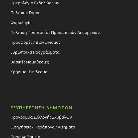
Ημερολόγιο Εκδηλώσεων
Πολιτικοί Γάμοι
Φορολογίες
Πολιτική Προστασίας Προσωπικών Δεδομένων
Προσφορές / Διαγωνισμοί
Ευρωπαϊκά Προγράμματα
Βασικές Νομοθεσίες
Χρήσιμοι Σύνδεσμοι
ΕΞΥΠΗΡΕΤΗΣΗ ΔΗΜΟΤΩΝ
Πρόγραμμα Συλλογής Σκυβάλων
Εισηγήσεις / Παράπονα / Αιτήματα
Πράσινο Σημείο