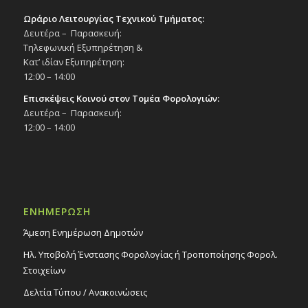
Ωράριο Λειτουργίας Τεχνικού Τμήματος:
Δευτέρα – Παρασκευή:
Τηλεφωνική Εξυπηρέτηση &
Κατ’ ιδίαν Εξυπηρέτηση:
12:00 – 14:00
Επισκέψεις Κοινού στον Τομέα Φορολογιών:
Δευτέρα – Παρασκευή:
12:00 – 14:00
ΕΝΗΜΕΡΩΣΗ
Άμεση Ενημέρωση Δημοτών
Ηλ. Υποβολή Ένστασης Φορολογίας ή Τροποποίησης Φορολ.
Στοιχείων
Δελτία Τύπου / Ανακοινώσεις