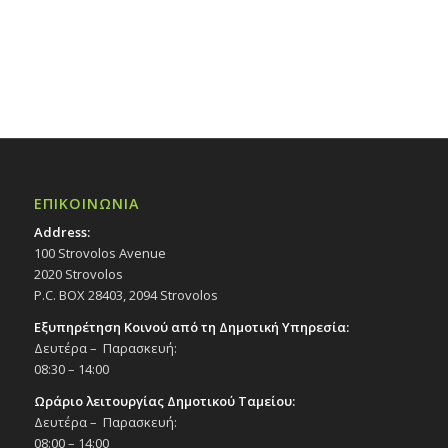
ΕΠΙΚΟΙΝΩΝΙΑ
Address:
100 Strovolos Avenue
2020 Strovolos
P.C. BOX 28403, 2094 Strovolos
Εξυπηρέτηση Κοινού από τη Δημοτική Υπηρεσία:
Δευτέρα – Παρασκευή:
08:30 – 14:00
Ωράριο λειτουργίας Δημοτικού Ταμείου:
Δευτέρα – Παρασκευή:
08:00 – 14:00