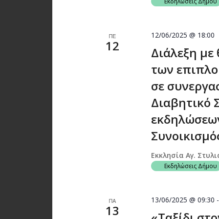
Εκδηλώσεις Δήμου
12/06/2025 @ 18:00
ΠΕ
12
Διάλεξη με
των επιπλο
σε συνεργα
Διαβητικό Σ
εκδηλώσεων 
Συνοικισμό
Εκκλησία Αγ. Στυλ
Εκδηλώσεις Δήμου
13/06/2025 @ 09:30
ΠΑ
13
«Ταξίδι στο