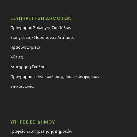
ΕΞΥΠΗΡΕΤΗΣΗ ΔΗΜΟΤΩΝ
Πρόγραμμα Συλλογής Σκυβάλων
Εισηγήσεις / Παράπονα / Αιτήματα
Πράσινο Σημείο
Άδειες
Διατήρηση Σκύλου
Προγράμματα Ανακύκλωσης Ιδιωτικών φορέων
Επικοινωνία
ΥΠΗΡΕΣΙΕΣ ΔΗΜΟΥ
Γραφείο Εξυπηρέτησης Δημοτών