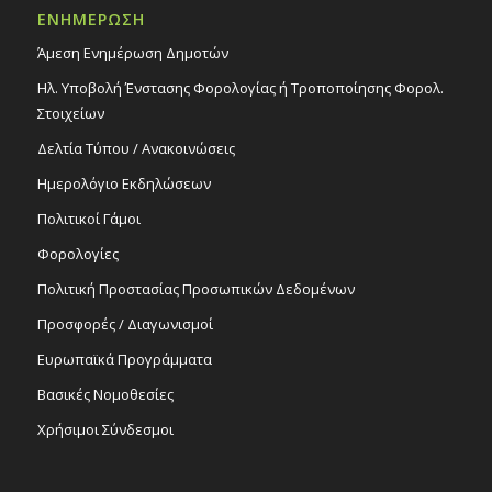
ΕΝΗΜΕΡΩΣΗ
Άμεση Ενημέρωση Δημοτών
Ηλ. Υποβολή Ένστασης Φορολογίας ή Τροποποίησης Φορολ.
Στοιχείων
Δελτία Τύπου / Ανακοινώσεις
Ημερολόγιο Εκδηλώσεων
Πολιτικοί Γάμοι
Φορολογίες
Πολιτική Προστασίας Προσωπικών Δεδομένων
Προσφορές / Διαγωνισμοί
Ευρωπαϊκά Προγράμματα
Βασικές Νομοθεσίες
Χρήσιμοι Σύνδεσμοι