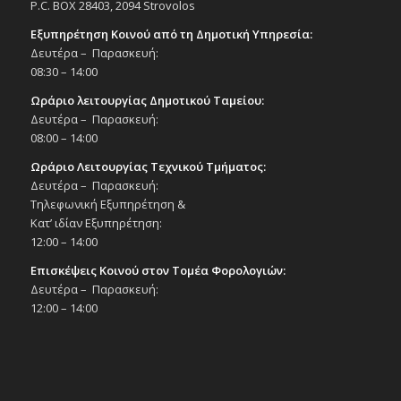
P.C. BOX 28403, 2094 Strovolos
Εξυπηρέτηση Κοινού από τη Δημοτική Υπηρεσία:
Δευτέρα – Παρασκευή:
08:30 – 14:00
Ωράριο λειτουργίας Δημοτικού Ταμείου:
Δευτέρα – Παρασκευή:
08:00 – 14:00
Ωράριο Λειτουργίας Τεχνικού Τμήματος:
Δευτέρα – Παρασκευή:
Τηλεφωνική Εξυπηρέτηση &
Κατ’ ιδίαν Εξυπηρέτηση:
12:00 – 14:00
Επισκέψεις Κοινού στον Τομέα Φορολογιών:
Δευτέρα – Παρασκευή:
12:00 – 14:00