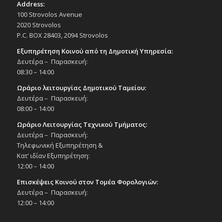
Address:
100 Strovolos Avenue
2020 Strovolos
P.C. BOX 28403, 2094 Strovolos
Εξυπηρέτηση Κοινού από τη Δημοτική Υπηρεσία:
Δευτέρα – Παρασκευή:
08:30 – 14:00
Ωράριο λειτουργίας Δημοτικού Ταμείου:
Δευτέρα – Παρασκευή:
08:00 – 14:00
Ωράριο Λειτουργίας Τεχνικού Τμήματος:
Δευτέρα – Παρασκευή:
Τηλεφωνική Εξυπηρέτηση &
Κατ’ ιδίαν Εξυπηρέτηση:
12:00 – 14:00
Επισκέψεις Κοινού στον Τομέα Φορολογιών:
Δευτέρα – Παρασκευή:
12:00 – 14:00