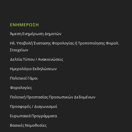
ΕΝΗΜΕΡΩΣΗ
Άμεση Ενημέρωση Δημοτών
Ηλ. Υποβολή Ένστασης Φορολογίας ή Τροποποίησης Φορολ.
Στοιχείων
Δελτία Τύπου / Ανακοινώσεις
Ημερολόγιο Εκδηλώσεων
Πολιτικοί Γάμοι
Φορολογίες
Πολιτική Προστασίας Προσωπικών Δεδομένων
Προσφορές / Διαγωνισμοί
Ευρωπαϊκά Προγράμματα
Βασικές Νομοθεσίες