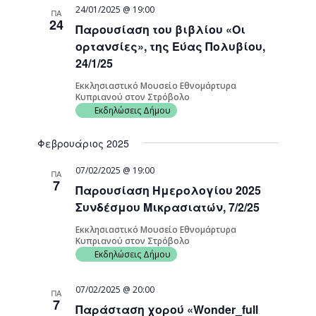
24/01/2025 @ 19:00
ΠΑ
24
Παρουσίαση του βιβλίου «Οι
ορτανσίες», της Εύας Πολυβίου,
24/1/25
Εκκλησιαστικό Μουσείο Εθνομάρτυρα
Κυπριανού στον Στρόβολο
Εκδηλώσεις Δήμου
Φεβρουάριος 2025
07/02/2025 @ 19:00
ΠΑ
7
Παρουσίαση Ημερολογίου 2025
Συνδέσμου Μικρασιατών, 7/2/25
Εκκλησιαστικό Μουσείο Εθνομάρτυρα
Κυπριανού στον Στρόβολο
Εκδηλώσεις Δήμου
07/02/2025 @ 20:00
ΠΑ
7
Παράσταση χορού «Wonder_full