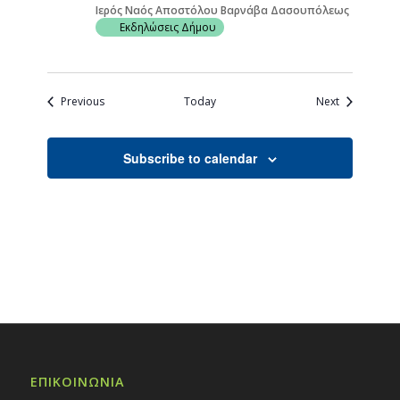
Ιερός Ναός Αποστόλου Βαρνάβα Δασουπόλεως
Εκδηλώσεις Δήμου
Events
Events
Previous
Today
Next
Subscribe to calendar
ΕΠΙΚΟΙΝΩΝΙΑ