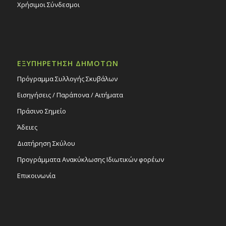
Χρήσιμοι Σύνδεσμοι
ΕΞΥΠΗΡΕΤΗΣΗ ΔΗΜΟΤΩΝ
Πρόγραμμα Συλλογής Σκυβάλων
Εισηγήσεις / Παράπονα / Αιτήματα
Πράσινο Σημείο
Άδειες
Διατήρηση Σκύλου
Προγράμματα Ανακύκλωσης Ιδιωτικών φορέων
Επικοινωνία