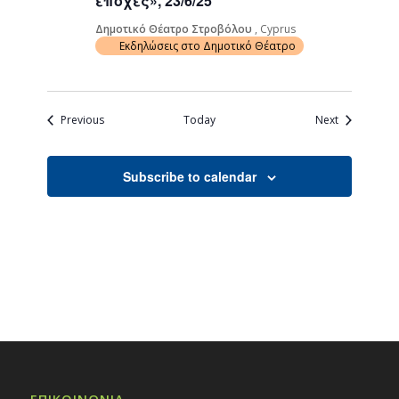
εποχές», 23/6/25
Δημοτικό Θέατρο Στροβόλου
, Cyprus
Εκδηλώσεις στο Δημοτικό Θέατρο
Events
Events
Previous
Today
Next
Subscribe to calendar