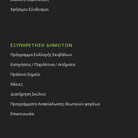
Χρήσιμοι Σύνδεσμοι
ΕΞΥΠΗΡΕΤΗΣΗ ΔΗΜΟΤΩΝ
Πρόγραμμα Συλλογής Σκυβάλων
Εισηγήσεις / Παράπονα / Αιτήματα
Πράσινο Σημείο
Άδειες
Διατήρηση Σκύλου
Προγράμματα Ανακύκλωσης Ιδιωτικών φορέων
Επικοινωνία