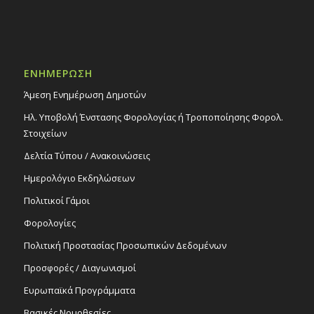
ΕΝΗΜΕΡΩΣΗ
Άμεση Ενημέρωση Δημοτών
Ηλ. Υποβολή Ένστασης Φορολογίας ή Τροποποίησης Φορολ.
Στοιχείων
Δελτία Τύπου / Ανακοινώσεις
Ημερολόγιο Εκδηλώσεων
Πολιτικοί Γάμοι
Φορολογίες
Πολιτική Προστασίας Προσωπικών Δεδομένων
Προσφορές / Διαγωνισμοί
Ευρωπαϊκά Προγράμματα
Βασικές Νομοθεσίες