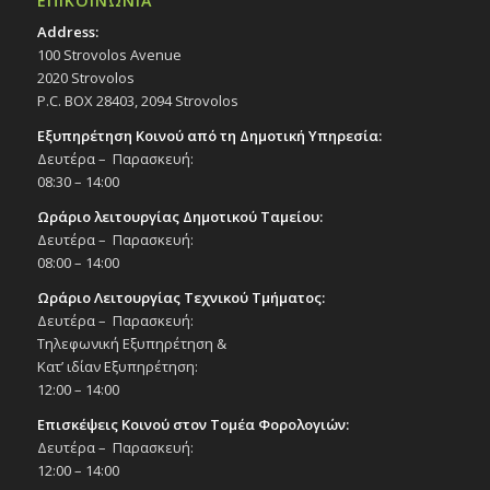
ΕΠΙΚΟΙΝΩΝΙΑ
Address:
100 Strovolos Avenue
2020 Strovolos
P.C. BOX 28403, 2094 Strovolos
Εξυπηρέτηση Κοινού από τη Δημοτική Υπηρεσία:
Δευτέρα – Παρασκευή:
08:30 – 14:00
Ωράριο λειτουργίας Δημοτικού Ταμείου:
Δευτέρα – Παρασκευή:
08:00 – 14:00
Ωράριο Λειτουργίας Τεχνικού Τμήματος:
Δευτέρα – Παρασκευή:
Τηλεφωνική Εξυπηρέτηση &
Κατ’ ιδίαν Εξυπηρέτηση:
12:00 – 14:00
Επισκέψεις Κοινού στον Τομέα Φορολογιών:
Δευτέρα – Παρασκευή:
12:00 – 14:00