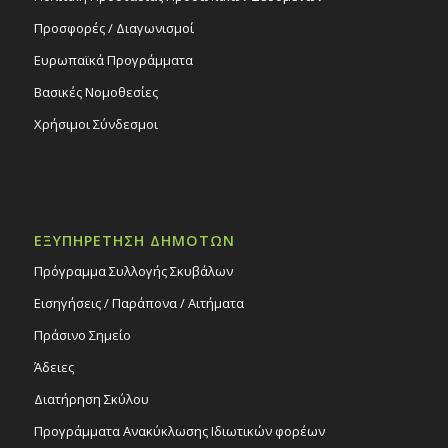
Προσφορές / Διαγωνισμοί
Ευρωπαϊκά Προγράμματα
Βασικές Νομοθεσίες
Χρήσιμοι Σύνδεσμοι
ΕΞΥΠΗΡΕΤΗΣΗ ΔΗΜΟΤΩΝ
Πρόγραμμα Συλλογής Σκυβάλων
Εισηγήσεις / Παράπονα / Αιτήματα
Πράσινο Σημείο
Άδειες
Διατήρηση Σκύλου
Προγράμματα Ανακύκλωσης Ιδιωτικών φορέων