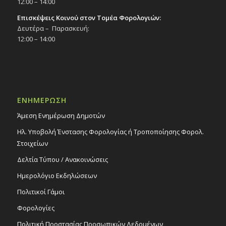
12:00 – 14:00
Επισκέψεις Κοινού στον Τομέα Φορολογιών:
Δευτέρα – Παρασκευή:
12:00 – 14:00
ΕΝΗΜΕΡΩΣΗ
Άμεση Ενημέρωση Δημοτών
Ηλ. Υποβολή Ένστασης Φορολογίας ή Τροποποίησης Φορολ.
Στοιχείων
Δελτία Τύπου / Ανακοινώσεις
Ημερολόγιο Εκδηλώσεων
Πολιτικοί Γάμοι
Φορολογίες
Πολιτική Προστασίας Προσωπικών Δεδομένων