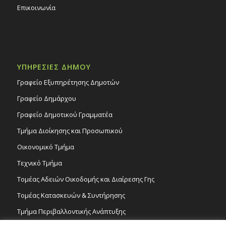
Επικοινωνία
ΥΠΗΡΕΣΙΕΣ ΔΗΜΟΥ
Γραφείο Εξυπηρέτησης Δημοτών
Γραφείο Δημάρχου
Γραφείο Δημοτικού Γραμματέα
Τμήμα Διοίκησης και Προσωπικού
Οικονομικό Τμήμα
Τεχνικό Τμήμα
Τομέας Αδειών Οικοδομής και Διαίρεσης Γης
Τομέας Κατασκευών & Συντήρησης
Τμήμα Περιβαλλοντικής Ανάπτυξης