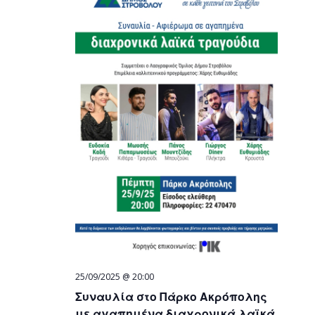
25/09/2025 @ 20:00
Συναυλία στο Πάρκο Ακρόπολης
με αγαπημένα διαχρονικά λαϊκά