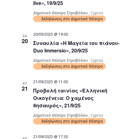
live», 19/9/25
Δημοτικό Θέατρο Στροβόλου
, Cyprus
Εκδηλώσεις στο Δημοτικό Θέατρο
20/09/2025 @ 19:00
ΣΑ
20
Συναυλία «Η Μαγεία του πιάνου-
Duo Immersio», 20/9/25
Δημοτικό Θέατρο Στροβόλου
, Cyprus
Εκδηλώσεις στο Δημοτικό Θέατρο
21/09/2025 @ 11:00
ΚΥ
21
Προβολή ταινίας «Ελληνική
Οικογένεια: Ο χαμένος
θησαυρός», 21/9/25
Δημοτικό Θέατρο Στροβόλου
, Cyprus
Εκδηλώσεις στο Δημοτικό Θέατρο
21/09/2025 @ 17:30
ΚΥ