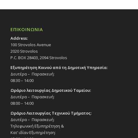
ΕΠΙΚΟΙΝΩΝΙΑ
Address:
100 Strovolos Avenue
2020 Strovolos
P.C. BOX 28403, 2094 Strovolos
Εξυπηρέτηση Κοινού από τη Δημοτική Υπηρεσία:
Δευτέρα – Παρασκευή:
08:30 – 14:00
Ωράριο λειτουργίας Δημοτικού Ταμείου:
Δευτέρα – Παρασκευή:
08:00 – 14:00
Ωράριο Λειτουργίας Τεχνικού Τμήματος:
Δευτέρα – Παρασκευή:
Τηλεφωνική Εξυπηρέτηση &
Κατ’ ιδίαν Εξυπηρέτηση: